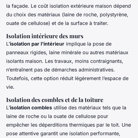
la façade. Le coût isolation extérieure maison dépend
du choix des matériaux (laine de roche, polystyrène,
ouate de cellulose) et de la surface à traiter.
Isolation intérieure des murs
L’
isolation par l’intérieur
implique la pose de
panneaux rigides, laine minérale ou autres matériaux
isolants maison. Les travaux, moins contraignants,
n’entraînent pas de démarches administratives.
Toutefois, cette option réduit légèrement l’espace de
vie.
Isolation des combles et de la toiture
L’
isolation combles
utilise des matériaux tels que la
laine de roche ou la ouate de cellulose pour
empêcher les déperditions thermiques par le toit. Une
pose attentive garantit une isolation performante,