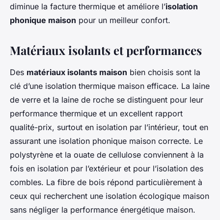
diminue la facture thermique et améliore l’
isolation
phonique maison
pour un meilleur confort.
Matériaux isolants et performances
Des
matériaux isolants maison
bien choisis sont la
clé d’une isolation thermique maison efficace. La laine
de verre et la laine de roche se distinguent pour leur
performance thermique et un excellent rapport
qualité-prix, surtout en isolation par l’intérieur, tout en
assurant une isolation phonique maison correcte. Le
polystyrène et la ouate de cellulose conviennent à la
fois en isolation par l’extérieur et pour l’isolation des
combles. La fibre de bois répond particulièrement à
ceux qui recherchent une isolation écologique maison
sans négliger la performance énergétique maison.