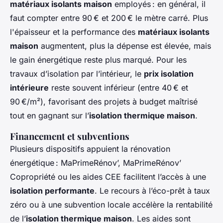
matériaux isolants maison
employés : en général, il
faut compter entre 90 € et 200 € le mètre carré. Plus
l'épaisseur et la performance des
matériaux isolants
maison
augmentent, plus la dépense est élevée, mais
le gain énergétique reste plus marqué. Pour les
travaux d’isolation par l’intérieur, le
prix isolation
intérieure
reste souvent inférieur (entre 40 € et
90 €/m²), favorisant des projets à budget maîtrisé
tout en gagnant sur l’
isolation thermique maison
.
Financement et subventions
Plusieurs dispositifs appuient la rénovation
énergétique : MaPrimeRénov’, MaPrimeRénov’
Copropriété ou les aides CEE facilitent l’accès à une
isolation performante
. Le recours à l’éco-prêt à taux
zéro ou à une subvention locale accélère la rentabilité
de l’
isolation thermique maison
. Les aides sont