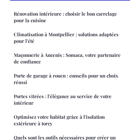
Rénovation intérieure : choisir le bon carrelage
pour la cuisine
Climatisation à Montpellier : solutions adaptées
pour l'été
Maçonnerie à Ancenis : Somaca, votre partenaire
de confiance
Porte de garage à rouen : conseils pour un choix
réussi
Portes vitrées : l'élégance au service de votre
intérieur
Optimisez votre habitat grâce à l'isolation
extérieure à torcy
Quels sont les outils nécessaires pour créer un