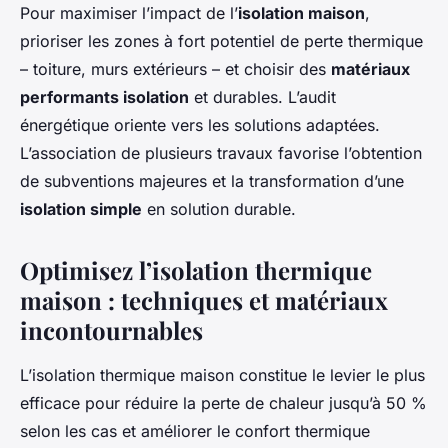
Pour maximiser l’impact de l’
isolation maison
,
prioriser les zones à fort potentiel de perte thermique
– toiture, murs extérieurs – et choisir des
matériaux
performants isolation
et durables. L’audit
énergétique oriente vers les solutions adaptées.
L’association de plusieurs travaux favorise l’obtention
de subventions majeures et la transformation d’une
isolation simple
en solution durable.
Optimisez l’isolation thermique
maison : techniques et matériaux
incontournables
L’isolation thermique maison constitue le levier le plus
efficace pour réduire la perte de chaleur jusqu’à 50 %
selon les cas et améliorer le confort thermique