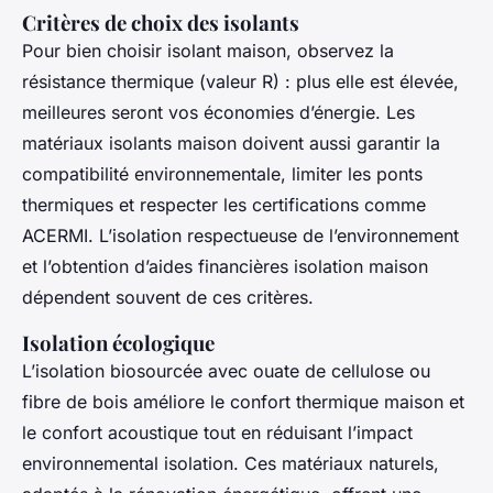
Critères de choix des isolants
Pour bien choisir isolant maison, observez la
résistance thermique (valeur R) : plus elle est élevée,
meilleures seront vos économies d’énergie. Les
matériaux isolants maison doivent aussi garantir la
compatibilité environnementale, limiter les ponts
thermiques et respecter les certifications comme
ACERMI. L’isolation respectueuse de l’environnement
et l’obtention d’aides financières isolation maison
dépendent souvent de ces critères.
Isolation écologique
L’isolation biosourcée avec ouate de cellulose ou
fibre de bois améliore le confort thermique maison et
le confort acoustique tout en réduisant l’impact
environnemental isolation. Ces matériaux naturels,