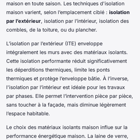
maison en toute saison. Les techniques d'isolation
maison varient, selon l’emplacement ciblé :
isolation
par l’extérieur
, isolation par l’intérieur, isolation des
combles, de la toiture, ou du plancher.
L’isolation par l’extérieur (ITE) enveloppe
intégralement les murs avec des matériaux isolants.
Cette isolation performante réduit significativement
les déperditions thermiques, limite les ponts
thermiques et protège l’enveloppe bâtie. À l’inverse,
l'isolation par l’intérieur est idéale pour les travaux
par phases. Elle permet l’intervention pièce par pièce,
sans toucher à la façade, mais diminue légèrement
l’espace habitable.
Le choix des matériaux isolants maison influe sur la
performance énergétique maison. La laine de verre,