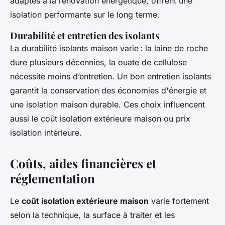
adaptés à la rénovation énergétique, offrent une
isolation performante sur le long terme.
Durabilité et entretien des isolants
La durabilité isolants maison varie : la laine de roche
dure plusieurs décennies, la ouate de cellulose
nécessite moins d’entretien. Un bon entretien isolants
garantit la conservation des économies d'énergie et
une isolation maison durable. Ces choix influencent
aussi le coût isolation extérieure maison ou prix
isolation intérieure.
Coûts, aides financières et
réglementation
Le
coût isolation extérieure maison
varie fortement
selon la technique, la surface à traiter et les