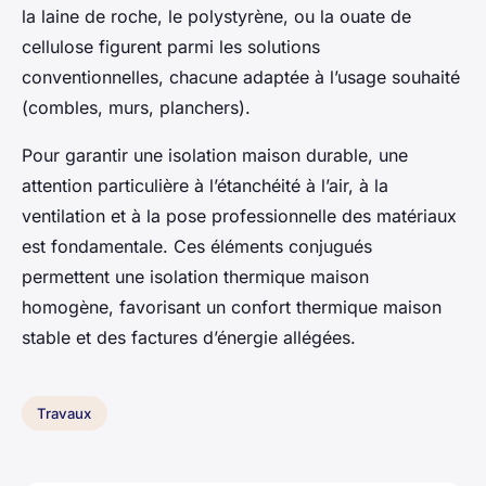
la laine de roche, le polystyrène, ou la ouate de
cellulose figurent parmi les solutions
conventionnelles, chacune adaptée à l’usage souhaité
(combles, murs, planchers).
Pour garantir une isolation maison durable, une
attention particulière à l’étanchéité à l’air, à la
ventilation et à la pose professionnelle des matériaux
est fondamentale. Ces éléments conjugués
permettent une isolation thermique maison
homogène, favorisant un confort thermique maison
stable et des factures d’énergie allégées.
Travaux