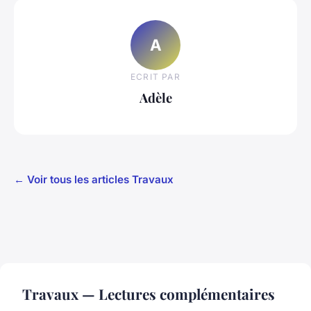
A
ECRIT PAR
Adèle
← Voir tous les articles Travaux
Travaux — Lectures complémentaires