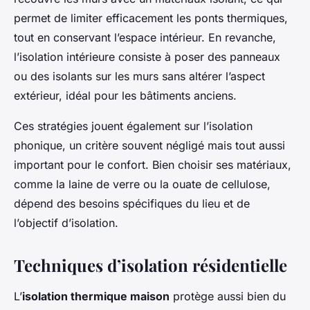
permet de limiter efficacement les ponts thermiques,
tout en conservant l’espace intérieur. En revanche,
l’isolation intérieure consiste à poser des panneaux
ou des isolants sur les murs sans altérer l’aspect
extérieur, idéal pour les bâtiments anciens.
Ces stratégies jouent également sur l’isolation
phonique, un critère souvent négligé mais tout aussi
important pour le confort. Bien choisir ses matériaux,
comme la laine de verre ou la ouate de cellulose,
dépend des besoins spécifiques du lieu et de
l’objectif d’isolation.
Techniques d’isolation résidentielle
L’
isolation thermique maison
protège aussi bien du