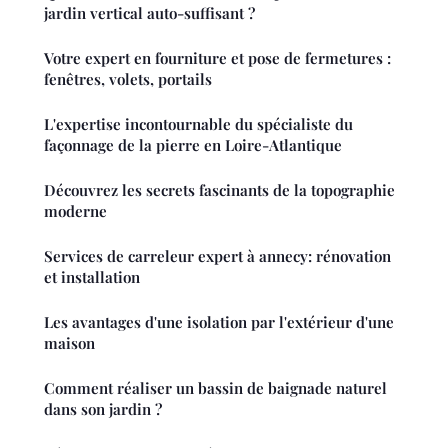
jardin vertical auto-suffisant ?
Votre expert en fourniture et pose de fermetures :
fenêtres, volets, portails
L'expertise incontournable du spécialiste du
façonnage de la pierre en Loire-Atlantique
Découvrez les secrets fascinants de la topographie
moderne
Services de carreleur expert à annecy: rénovation
et installation
Les avantages d'une isolation par l'extérieur d'une
maison
Comment réaliser un bassin de baignade naturel
dans son jardin ?