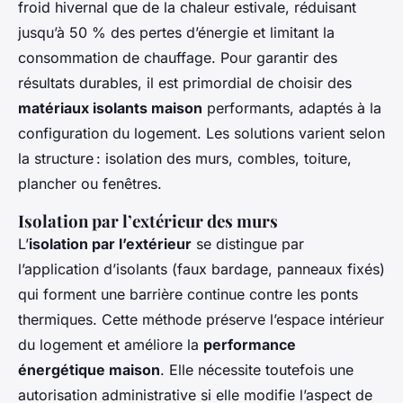
froid hivernal que de la chaleur estivale, réduisant
jusqu’à 50 % des pertes d’énergie et limitant la
consommation de chauffage. Pour garantir des
résultats durables, il est primordial de choisir des
matériaux isolants maison
performants, adaptés à la
configuration du logement. Les solutions varient selon
la structure : isolation des murs, combles, toiture,
plancher ou fenêtres.
Isolation par l’extérieur des murs
L’
isolation par l’extérieur
se distingue par
l’application d’isolants (faux bardage, panneaux fixés)
qui forment une barrière continue contre les ponts
thermiques. Cette méthode préserve l’espace intérieur
du logement et améliore la
performance
énergétique maison
. Elle nécessite toutefois une
autorisation administrative si elle modifie l’aspect de