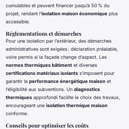
cumulables et peuvent financer jusqu’à 50 % du
projet, rendant l’
isolation maison économique
plus
accessible.
Réglementations et démarches
Pour une isolation par l’extérieur, des démarches
administratives sont exigées : déclaration préalable,
voire permis si la façade change d’aspect. Les
normes thermiques bâtiment
et diverses
certifications matériaux isolants
s’imposent pour
garantir la
performance énergétique maison
et
l’éligibilité aux subventions. Un
diagnostics
thermiques
approfondi facilite le choix des travaux,
encourageant une
isolation thermique maison
conforme.
Conseils pour optimiser les coûts