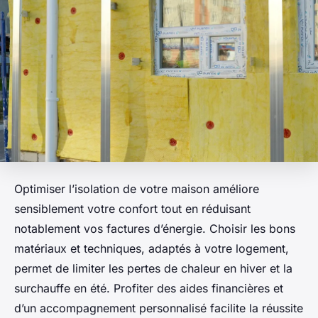
Optimiser l’isolation de votre maison améliore
sensiblement votre confort tout en réduisant
notablement vos factures d’énergie. Choisir les bons
matériaux et techniques, adaptés à votre logement,
permet de limiter les pertes de chaleur en hiver et la
surchauffe en été. Profiter des aides financières et
d’un accompagnement personnalisé facilite la réussite