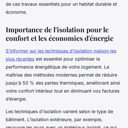
de ces travaux essentiels pour un habitat durable et
économe.
Importance de l'isolation pour le
confort et les économies d'énergie
S'informer sur les techniques d'isolation maison les
plus récentes
est essentiel pour optimiser la
performance énergétique de votre logement. La
maîtrise des méthodes modernes permet de réduire
jusqu'à 50 % des pertes thermiques, améliorant ainsi
votre confort intérieur tout en diminuant vos factures
d’énergie.
Les techniques d'isolation varient selon le type de
bâtiment. L’isolation extérieure, par exemple,
recouvre les murs avec un matériaux isolant, ce qui