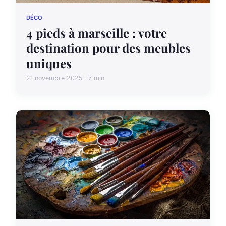
DÉCO
4 pieds à marseille : votre
destination pour des meubles
uniques
21 novembre 2025 · 7 min