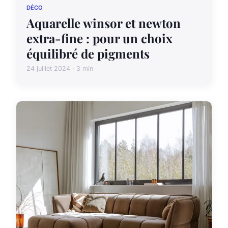
DÉCO
Aquarelle winsor et newton
extra-fine : pour un choix
équilibré de pigments
24 juillet 2024 · 3 min