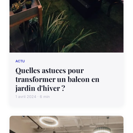
ACTU
Quelles astuces pour
transformer un balcon en
jardin d'hiver ?
1 avril 2024 · 6 min