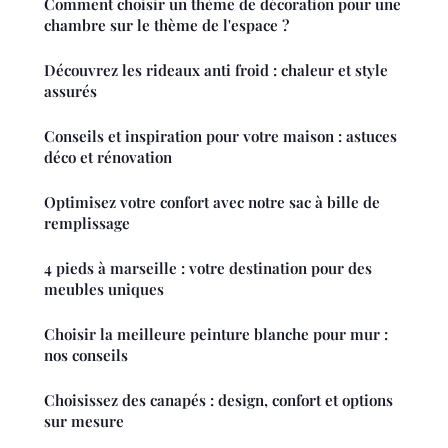
Comment choisir un thème de décoration pour une
chambre sur le thème de l'espace ?
Découvrez les rideaux anti froid : chaleur et style
assurés
Conseils et inspiration pour votre maison : astuces
déco et rénovation
Optimisez votre confort avec notre sac à bille de
remplissage
4 pieds à marseille : votre destination pour des
meubles uniques
Choisir la meilleure peinture blanche pour mur :
nos conseils
Choisissez des canapés : design, confort et options
sur mesure