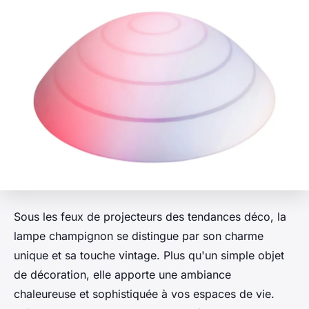
Sous les feux de projecteurs des tendances déco, la
lampe champignon se distingue par son charme
unique et sa touche vintage. Plus qu'un simple objet
de décoration, elle apporte une ambiance
chaleureuse et sophistiquée à vos espaces de vie.