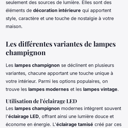
seulement des sources de lumière. Elles sont des
éléments de
décoration intérieure
qui apportent
style, caractère et une touche de nostalgie à votre
maison.
Les différentes variantes de lampes
champignon
Les
lampes champignon
se déclinent en plusieurs
variantes, chacune apportant une touche unique à
votre intérieur. Parmi les options populaires, on
trouve les
lampes modernes
et les
lampes vintage
.
Utilisation de l'éclairage LED
Les
lampes champignon
modernes intègrent souvent
l'
éclairage LED
, offrant ainsi une lumière douce et
économe en énergie. L'
éclairage tamisé
créé par ces