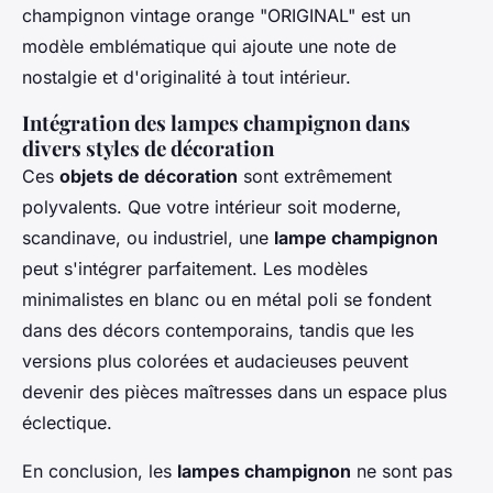
champignon vintage orange "ORIGINAL" est un
modèle emblématique qui ajoute une note de
nostalgie et d'originalité à tout intérieur.
Intégration des lampes champignon dans
divers styles de décoration
Ces
objets de décoration
sont extrêmement
polyvalents. Que votre intérieur soit moderne,
scandinave, ou industriel, une
lampe champignon
peut s'intégrer parfaitement. Les modèles
minimalistes en blanc ou en métal poli se fondent
dans des décors contemporains, tandis que les
versions plus colorées et audacieuses peuvent
devenir des pièces maîtresses dans un espace plus
éclectique.
En conclusion, les
lampes champignon
ne sont pas