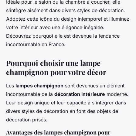
Idéale pour le salon ou la chambre à coucher, elle
s'intègre aisément dans divers styles de décoration.
Adoptez cette icône du design intemporel et illuminez
votre intérieur avec une élégance inégalée.
Découvrez pourquoi elle est devenue la tendance
incontournable en France.
Pourquoi choisir une lampe
champignon pour votre décor
Les
lampes champignon
sont devenues un élément
incontournable de la
décoration intérieure
moderne.
Leur design unique et leur capacité à s'intégrer dans
divers styles de décoration en font des objets de
décoration prisés.
Avantages des lampes champignon pour