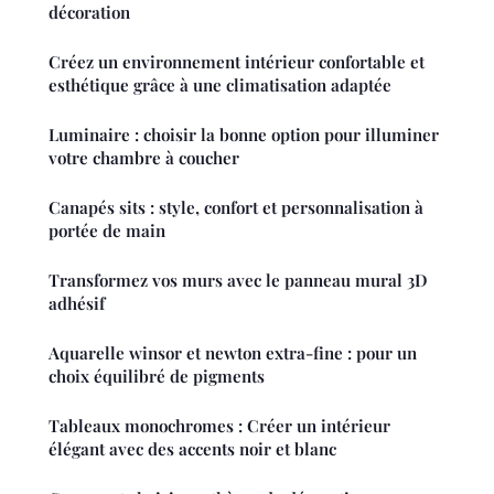
décoration
Créez un environnement intérieur confortable et
esthétique grâce à une climatisation adaptée
Luminaire : choisir la bonne option pour illuminer
votre chambre à coucher
Canapés sits : style, confort et personnalisation à
portée de main
Transformez vos murs avec le panneau mural 3D
adhésif
Aquarelle winsor et newton extra-fine : pour un
choix équilibré de pigments
Tableaux monochromes : Créer un intérieur
élégant avec des accents noir et blanc