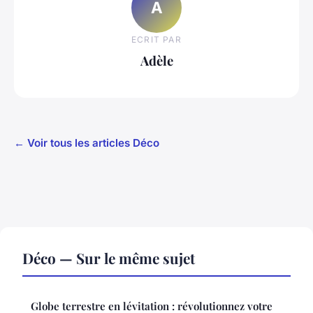
A
ECRIT PAR
Adèle
← Voir tous les articles Déco
Déco — Sur le même sujet
Globe terrestre en lévitation : révolutionnez votre