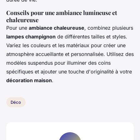
Conseils pour une ambiance lumineuse et
chaleureuse
Pour une
ambiance chaleureuse
, combinez plusieurs
lampes champignon
de différentes tailles et styles.
Variez les couleurs et les matériaux pour créer une
atmosphère accueillante et personnalisée. Utilisez des
modèles suspendus pour illuminer des coins
spécifiques et ajouter une touche d'originalité à votre
décoration maison
.
Déco