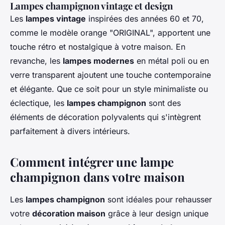
Lampes champignon vintage et design
Les
lampes vintage
inspirées des années 60 et 70,
comme le modèle orange "ORIGINAL", apportent une
touche rétro et nostalgique à votre maison. En
revanche, les
lampes modernes
en métal poli ou en
verre transparent ajoutent une touche contemporaine
et élégante. Que ce soit pour un style minimaliste ou
éclectique, les
lampes champignon
sont des
éléments de décoration polyvalents qui s'intègrent
parfaitement à divers intérieurs.
Comment intégrer une lampe
champignon dans votre maison
Les
lampes champignon
sont idéales pour rehausser
votre
décoration maison
grâce à leur design unique