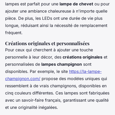
lampes est parfait pour une
lampe de chevet
ou pour
ajouter une ambiance chaleureuse à n'importe quelle
pièce. De plus, les LEDs ont une durée de vie plus
longue, réduisant ainsi la nécessité de remplacement
fréquent.
Créations originales et personnalisées
Pour ceux qui cherchent à ajouter une touche
personnelle à leur décor, des
créations originales
et
personnalisées de
lampes champignon
sont
disponibles. Par exemple, le site
https://la-lampe-
champignon.com/
propose des modèles uniques qui
ressemblent à de vrais champignons, disponibles en
cinq couleurs différentes. Ces lampes sont fabriquées
avec un savoir-faire français, garantissant une qualité
et une originalité inégalées.