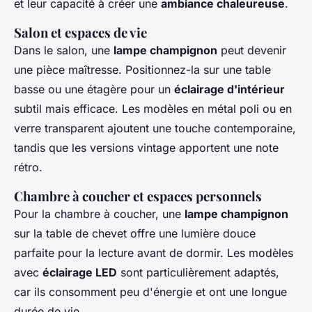
et leur capacité à créer une
ambiance chaleureuse
.
Salon et espaces de vie
Dans le salon, une
lampe champignon
peut devenir
une pièce maîtresse. Positionnez-la sur une table
basse ou une étagère pour un
éclairage d'intérieur
subtil mais efficace. Les modèles en métal poli ou en
verre transparent ajoutent une touche contemporaine,
tandis que les versions vintage apportent une note
rétro.
Chambre à coucher et espaces personnels
Pour la chambre à coucher, une
lampe champignon
sur la table de chevet offre une lumière douce
parfaite pour la lecture avant de dormir. Les modèles
avec
éclairage LED
sont particulièrement adaptés,
car ils consomment peu d'énergie et ont une longue
durée de vie.