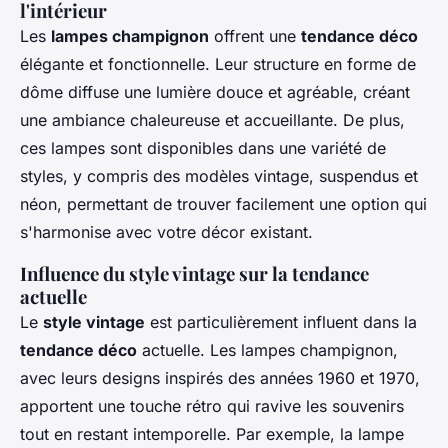
l'intérieur
Les
lampes champignon
offrent une
tendance déco
élégante et fonctionnelle. Leur structure en forme de
dôme diffuse une lumière douce et agréable, créant
une ambiance chaleureuse et accueillante. De plus,
ces lampes sont disponibles dans une variété de
styles, y compris des modèles vintage, suspendus et
néon, permettant de trouver facilement une option qui
s'harmonise avec votre décor existant.
Influence du style vintage sur la tendance
actuelle
Le
style vintage
est particulièrement influent dans la
tendance déco
actuelle. Les lampes champignon,
avec leurs designs inspirés des années 1960 et 1970,
apportent une touche rétro qui ravive les souvenirs
tout en restant intemporelle. Par exemple, la lampe