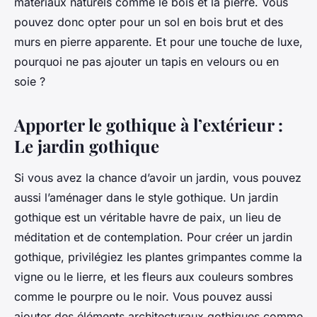
matériaux naturels comme le bois et la pierre. Vous
pouvez donc opter pour un sol en bois brut et des
murs en pierre apparente. Et pour une touche de luxe,
pourquoi ne pas ajouter un tapis en velours ou en
soie ?
Apporter le gothique à l’extérieur :
Le jardin gothique
Si vous avez la chance d’avoir un jardin, vous pouvez
aussi l’aménager dans le style gothique. Un jardin
gothique est un véritable havre de paix, un lieu de
méditation et de contemplation. Pour créer un jardin
gothique, privilégiez les plantes grimpantes comme la
vigne ou le lierre, et les fleurs aux couleurs sombres
comme le pourpre ou le noir. Vous pouvez aussi
ajouter des éléments architecturaux gothiques comme