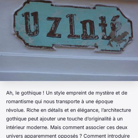
Ah, le gothique ! Un style empreint de mystère et de
romantisme qui nous transporte à une époque
révolue. Riche en détails et en élégance, l’architecture
gothique peut ajouter une touche d’originalité à un
intérieur moderne. Mais comment associer ces deux
univers apparemment opposés ? Comment introduire