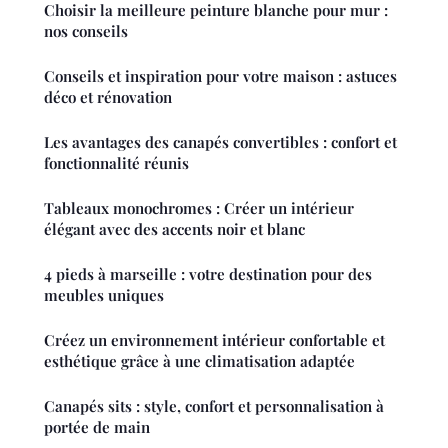
Choisir la meilleure peinture blanche pour mur :
nos conseils
Conseils et inspiration pour votre maison : astuces
déco et rénovation
Les avantages des canapés convertibles : confort et
fonctionnalité réunis
Tableaux monochromes : Créer un intérieur
élégant avec des accents noir et blanc
4 pieds à marseille : votre destination pour des
meubles uniques
Créez un environnement intérieur confortable et
esthétique grâce à une climatisation adaptée
Canapés sits : style, confort et personnalisation à
portée de main