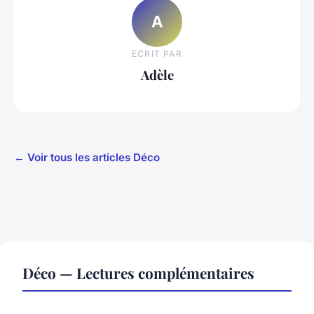
A
ECRIT PAR
Adèle
← Voir tous les articles Déco
Déco — Lectures complémentaires