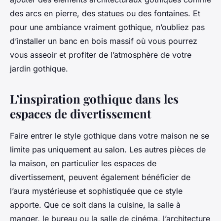
des arcs en pierre, des statues ou des fontaines. Et
pour une ambiance vraiment gothique, n’oubliez pas
d’installer un banc en bois massif où vous pourrez
vous asseoir et profiter de l’atmosphère de votre
jardin gothique.
L’inspiration gothique dans les
espaces de divertissement
Faire entrer le style gothique dans votre maison ne se
limite pas uniquement au salon. Les autres pièces de
la maison, en particulier les espaces de
divertissement, peuvent également bénéficier de
l’aura mystérieuse et sophistiquée que ce style
apporte. Que ce soit dans la cuisine, la salle à
manger, le bureau ou la salle de cinéma, l’architecture