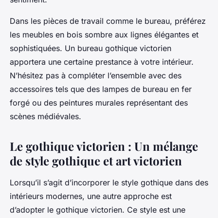
Dans les pièces de travail comme le bureau, préférez
les meubles en bois sombre aux lignes élégantes et
sophistiquées. Un bureau gothique victorien
apportera une certaine prestance à votre intérieur.
N’hésitez pas à compléter l’ensemble avec des
accessoires tels que des lampes de bureau en fer
forgé ou des peintures murales représentant des
scènes médiévales.
Le gothique victorien : Un mélange
de style gothique et art victorien
Lorsqu’il s’agit d’incorporer le style gothique dans des
intérieurs modernes, une autre approche est
d’adopter le gothique victorien. Ce style est une