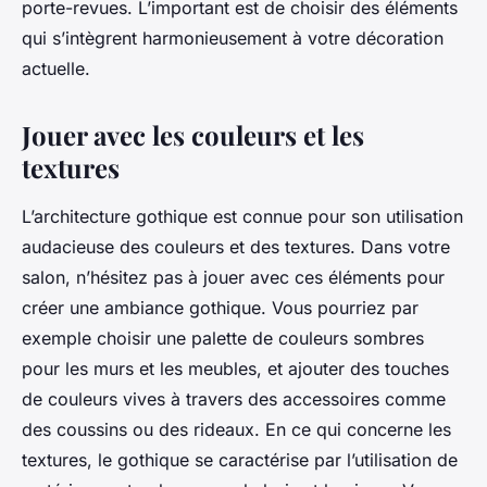
porte-revues. L’important est de choisir des éléments
qui s’intègrent harmonieusement à votre décoration
actuelle.
Jouer avec les couleurs et les
textures
L’architecture gothique est connue pour son utilisation
audacieuse des couleurs et des textures. Dans votre
salon, n’hésitez pas à jouer avec ces éléments pour
créer une ambiance gothique. Vous pourriez par
exemple choisir une palette de couleurs sombres
pour les murs et les meubles, et ajouter des touches
de couleurs vives à travers des accessoires comme
des coussins ou des rideaux. En ce qui concerne les
textures, le gothique se caractérise par l’utilisation de