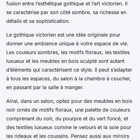
fusion entre l’esthétique gothique et l’art victorien. Il
se caractérise par son côté sombre, sa richesse en
détails et sa sophistication.
Le gothique victorien est une idée originale pour
donner une ambiance unique à votre espace de vie.
Les couleurs sombres, les motifs floraux, les textiles
luxueux et les meubles en bois sculpté sont autant
d’éléments qui caractérisent ce style. Il peut s’adapter
à tous les espaces, du salon à la chambre à coucher,
en passant par la salle à manger.
Ainsi, dans un salon, optez pour des meubles en bois
noir ornés de motifs floraux, une palette de couleurs
comprenant du noir, du pourpre et du vert foncé, et
des textiles luxueux comme le velours et la soie pour
les rideaux et les coussins. Pensez aussi aux miroirs