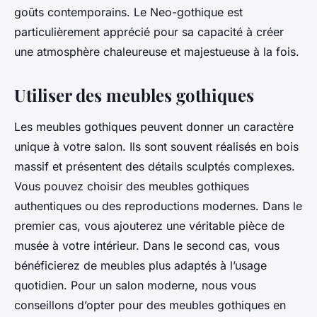
goûts contemporains. Le Neo-gothique est
particulièrement apprécié pour sa capacité à créer
une atmosphère chaleureuse et majestueuse à la fois.
Utiliser des meubles gothiques
Les meubles gothiques peuvent donner un caractère
unique à votre salon. Ils sont souvent réalisés en bois
massif et présentent des détails sculptés complexes.
Vous pouvez choisir des meubles gothiques
authentiques ou des reproductions modernes. Dans le
premier cas, vous ajouterez une véritable pièce de
musée à votre intérieur. Dans le second cas, vous
bénéficierez de meubles plus adaptés à l’usage
quotidien. Pour un salon moderne, nous vous
conseillons d’opter pour des meubles gothiques en