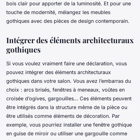
bois clair pour apporter de la luminosité. Et pour une
touche de modernité, mélangez les meubles
gothiques avec des pièces de design contemporain.
Intégrer des éléments architecturaux
gothiques
Si vous voulez vraiment faire une déclaration, vous
pouvez intégrer des éléments architecturaux
gothiques dans votre salon. Vous avez l’embarras du
choix : arcs brisés, fenêtres à meneaux, voûtes en
croisée d’ogives, gargouilles… Ces éléments peuvent
être intégrés dans la structure même de la pièce ou
être utilisés comme éléments de décoration. Par
exemple, vous pourriez installer une fenêtre gothique
en guise de miroir ou utiliser une gargouille comme