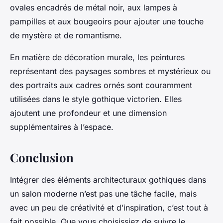
ovales encadrés de métal noir, aux lampes à
pampilles et aux bougeoirs pour ajouter une touche
de mystère et de romantisme.
En matière de décoration murale, les peintures
représentant des paysages sombres et mystérieux ou
des portraits aux cadres ornés sont couramment
utilisées dans le style gothique victorien. Elles
ajoutent une profondeur et une dimension
supplémentaires à l’espace.
Conclusion
Intégrer des éléments architecturaux gothiques dans
un salon moderne n’est pas une tâche facile, mais
avec un peu de créativité et d’inspiration, c’est tout à
fait possible. Que vous choisissiez de suivre le