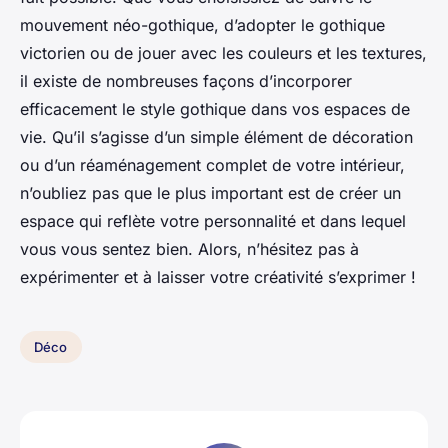
mouvement néo-gothique, d’adopter le gothique
victorien ou de jouer avec les couleurs et les textures,
il existe de nombreuses façons d’incorporer
efficacement le style gothique dans vos espaces de
vie. Qu’il s’agisse d’un simple élément de décoration
ou d’un réaménagement complet de votre intérieur,
n’oubliez pas que le plus important est de créer un
espace qui reflète votre personnalité et dans lequel
vous vous sentez bien. Alors, n’hésitez pas à
expérimenter et à laisser votre créativité s’exprimer !
Déco