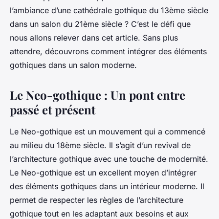
l’ambiance d’une cathédrale gothique du 13ème siècle
dans un salon du 21ème siècle ? C’est le défi que
nous allons relever dans cet article. Sans plus
attendre, découvrons comment intégrer des éléments
gothiques dans un salon moderne.
Le Neo-gothique : Un pont entre
passé et présent
Le Neo-gothique est un mouvement qui a commencé
au milieu du 18ème siècle. Il s’agit d’un revival de
l’architecture gothique avec une touche de modernité.
Le Neo-gothique est un excellent moyen d’intégrer
des éléments gothiques dans un intérieur moderne. Il
permet de respecter les règles de l’architecture
gothique tout en les adaptant aux besoins et aux