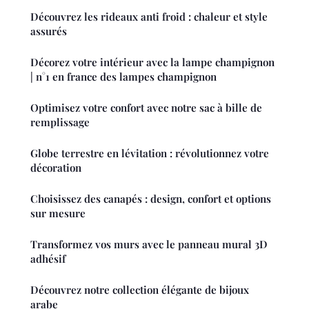
Découvrez les rideaux anti froid : chaleur et style
assurés
Décorez votre intérieur avec la lampe champignon
| n°1 en france des lampes champignon
Optimisez votre confort avec notre sac à bille de
remplissage
Globe terrestre en lévitation : révolutionnez votre
décoration
Choisissez des canapés : design, confort et options
sur mesure
Transformez vos murs avec le panneau mural 3D
adhésif
Découvrez notre collection élégante de bijoux
arabe