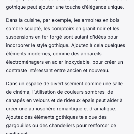
gothique peut ajouter une touche d’élégance unique.
Dans la cuisine, par exemple, les armoires en bois
sombre sculpté, les comptoirs en granit noir et les
suspensions en fer forgé sont autant d’idées pour
incorporer le style gothique. Ajoutez à cela quelques
éléments modernes, comme des appareils
électroménagers en acier inoxydable, pour créer un
contraste intéressant entre ancien et nouveau.
Dans un espace de divertissement comme une salle
de cinéma, l’utilisation de couleurs sombres, de
canapés en velours et de rideaux épais peut aider à
créer une atmosphère romantique et dramatique.
Ajoutez des éléments gothiques tels que des
gargouilles ou des chandeliers pour renforcer ce
sentiment.