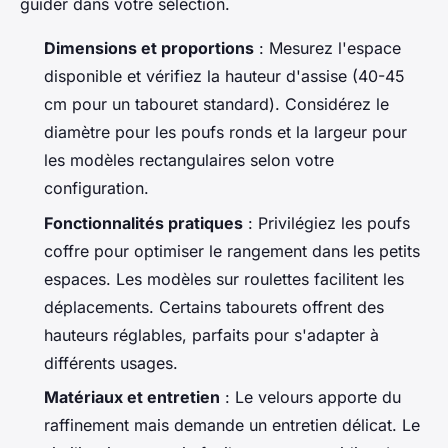
guider dans votre sélection.
Dimensions et proportions
: Mesurez l'espace
disponible et vérifiez la hauteur d'assise (40-45
cm pour un tabouret standard). Considérez le
diamètre pour les poufs ronds et la largeur pour
les modèles rectangulaires selon votre
configuration.
Fonctionnalités pratiques
: Privilégiez les poufs
coffre pour optimiser le rangement dans les petits
espaces. Les modèles sur roulettes facilitent les
déplacements. Certains tabourets offrent des
hauteurs réglables, parfaits pour s'adapter à
différents usages.
Matériaux et entretien
: Le velours apporte du
raffinement mais demande un entretien délicat. Le