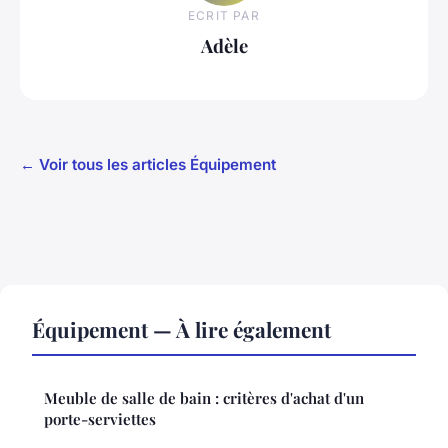
ECRIT PAR
Adèle
← Voir tous les articles Équipement
Équipement — À lire également
Meuble de salle de bain : critères d'achat d'un
porte-serviettes