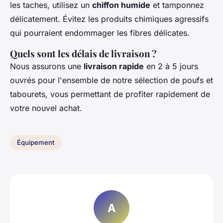
les taches, utilisez un
chiffon humide
et tamponnez
délicatement. Évitez les produits chimiques agressifs
qui pourraient endommager les fibres délicates.
Quels sont les délais de livraison ?
Nous assurons une
livraison rapide
en 2 à 5 jours
ouvrés pour l'ensemble de notre sélection de poufs et
tabourets, vous permettant de profiter rapidement de
votre nouvel achat.
Équipement
A