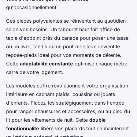
qu'occasionnellement.
Ces pièces polyvalentes se réinventent au quotidien
selon vos besoins. Un tabouret haut fait office de
table d'appoint près du canapé pour poser une tasse
ou un livre, tandis qu'un pouf moelleux devient le
repose-pieds idéal pour vos moments de détente.
Cette
adaptabilité constante
optimise chaque mètre
carré de votre logement.
Les modèles coffre révolutionnent votre organisation
intérieure en cachant plaids, coussins ou jouets
d'enfants. Placez-les stratégiquement dans l'entrée
pour ranger chaussures et accessoires, ou au pied du
lit pour les vêtements de nuit. Cette
double
fonctionnalité
libère vos placards tout en maintenant
un intérieur ordonné et esthétique.