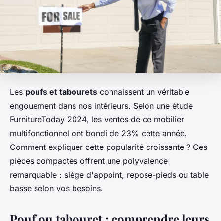
Les
poufs et tabourets
connaissent un véritable
engouement dans nos intérieurs. Selon une étude
FurnitureToday 2024, les ventes de ce mobilier
multifonctionnel ont bondi de 23% cette année.
Comment expliquer cette popularité croissante ? Ces
pièces compactes offrent une polyvalence
remarquable : siège d'appoint, repose-pieds ou table
basse selon vos besoins.
Pouf ou tabouret : comprendre leurs