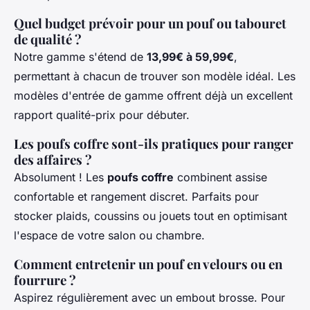
Quel budget prévoir pour un pouf ou tabouret
de qualité ?
Notre gamme s'étend de
13,99€ à 59,99€
,
permettant à chacun de trouver son modèle idéal. Les
modèles d'entrée de gamme offrent déjà un excellent
rapport qualité-prix pour débuter.
Les poufs coffre sont-ils pratiques pour ranger
des affaires ?
Absolument ! Les
poufs coffre
combinent assise
confortable et rangement discret. Parfaits pour
stocker plaids, coussins ou jouets tout en optimisant
l'espace de votre salon ou chambre.
Comment entretenir un pouf en velours ou en
fourrure ?
Aspirez régulièrement avec un embout brosse. Pour