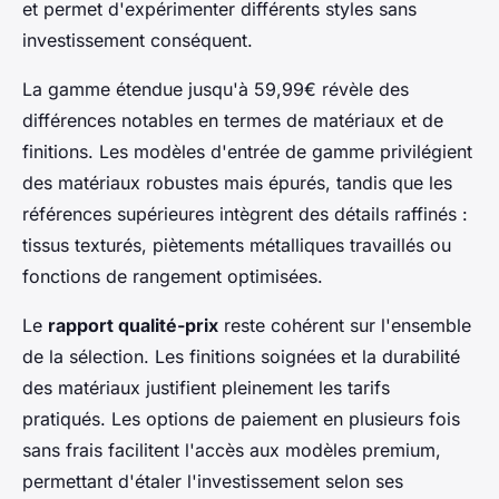
et permet d'expérimenter différents styles sans
investissement conséquent.
La gamme étendue jusqu'à 59,99€ révèle des
différences notables en termes de matériaux et de
finitions. Les modèles d'entrée de gamme privilégient
des matériaux robustes mais épurés, tandis que les
références supérieures intègrent des détails raffinés :
tissus texturés, piètements métalliques travaillés ou
fonctions de rangement optimisées.
Le
rapport qualité-prix
reste cohérent sur l'ensemble
de la sélection. Les finitions soignées et la durabilité
des matériaux justifient pleinement les tarifs
pratiqués. Les options de paiement en plusieurs fois
sans frais facilitent l'accès aux modèles premium,
permettant d'étaler l'investissement selon ses