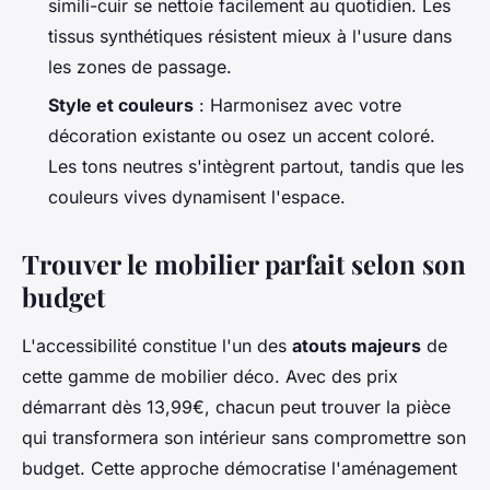
simili-cuir se nettoie facilement au quotidien. Les
tissus synthétiques résistent mieux à l'usure dans
les zones de passage.
Style et couleurs
: Harmonisez avec votre
décoration existante ou osez un accent coloré.
Les tons neutres s'intègrent partout, tandis que les
couleurs vives dynamisent l'espace.
Trouver le mobilier parfait selon son
budget
L'accessibilité constitue l'un des
atouts majeurs
de
cette gamme de mobilier déco. Avec des prix
démarrant dès 13,99€, chacun peut trouver la pièce
qui transformera son intérieur sans compromettre son
budget. Cette approche démocratise l'aménagement