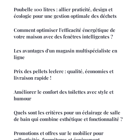
Poubelle 100 litres : allier praticité, design et
écologie pour une gestion optimale des déchets
Comment optimiser l'efficacité énergétique de
votre maison avec des fenêtres intelligentes ?
Les avantages d'un magasin multispécialiste en
ligne
Prix des pellets leclerc : qualité, économies et
livraison rapide !
Améliorer le confort des toilettes avec style et
humour
Quels sont les critères pour un éclairage de salle
de bain qui combine esthétique et fonctionnalité ?
Promotions et offres sur le mobilier pour
collectivités, fournitures et équipement