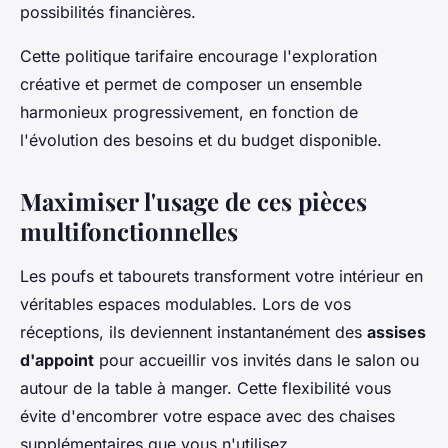
possibilités financières.
Cette politique tarifaire encourage l'exploration
créative et permet de composer un ensemble
harmonieux progressivement, en fonction de
l'évolution des besoins et du budget disponible.
Maximiser l'usage de ces pièces
multifonctionnelles
Les poufs et tabourets transforment votre intérieur en
véritables espaces modulables. Lors de vos
réceptions, ils deviennent instantanément des
assises
d'appoint
pour accueillir vos invités dans le salon ou
autour de la table à manger. Cette flexibilité vous
évite d'encombrer votre espace avec des chaises
supplémentaires que vous n'utilisez