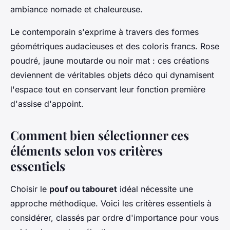
ambiance nomade et chaleureuse.
Le contemporain s'exprime à travers des formes
géométriques audacieuses et des coloris francs. Rose
poudré, jaune moutarde ou noir mat : ces créations
deviennent de véritables objets déco qui dynamisent
l'espace tout en conservant leur fonction première
d'assise d'appoint.
Comment bien sélectionner ces
éléments selon vos critères
essentiels
Choisir le
pouf ou tabouret
idéal nécessite une
approche méthodique. Voici les critères essentiels à
considérer, classés par ordre d'importance pour vous