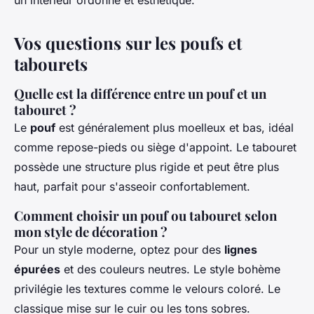
Vos questions sur les poufs et
tabourets
Quelle est la différence entre un pouf et un
tabouret ?
Le
pouf
est généralement plus moelleux et bas, idéal
comme repose-pieds ou siège d'appoint. Le tabouret
possède une structure plus rigide et peut être plus
haut, parfait pour s'asseoir confortablement.
Comment choisir un pouf ou tabouret selon
mon style de décoration ?
Pour un style moderne, optez pour des
lignes
épurées
et des couleurs neutres. Le style bohème
privilégie les textures comme le velours coloré. Le
classique mise sur le cuir ou les tons sobres.