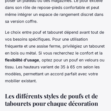
poser un plateau ou des magazines. Le pouf excelle
dans son rôle de repose-pieds confortable et peut
même intégrer un espace de rangement discret dans
sa version coffre.
Le choix entre pouf et tabouret dépend avant tout de
vos besoins spécifiques. Pour une utilisation
fréquente et une assise ferme, privilégiez un tabouret
en bois ou métal. Si vous recherchez le confort et la
flexibilité d'usage
, optez pour un pouf en velours ou
tissu. Les hauteurs varient de 35 à 65 cm selon les
modèles, permettant un accord parfait avec votre
mobilier existant.
Les différents styles de poufs et de
tabourets pour chaque décoration