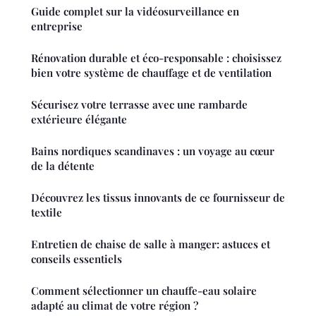
Guide complet sur la vidéosurveillance en
entreprise
Rénovation durable et éco-responsable : choisissez
bien votre système de chauffage et de ventilation
Sécurisez votre terrasse avec une rambarde
extérieure élégante
Bains nordiques scandinaves : un voyage au cœur
de la détente
Découvrez les tissus innovants de ce fournisseur de
textile
Entretien de chaise de salle à manger: astuces et
conseils essentiels
Comment sélectionner un chauffe-eau solaire
adapté au climat de votre région ?