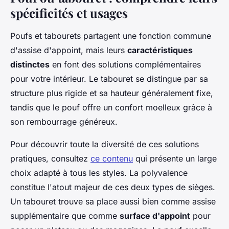
spécificités et usages
Poufs et tabourets partagent une fonction commune
d'assise d'appoint, mais leurs
caractéristiques
distinctes
en font des solutions complémentaires
pour votre intérieur. Le tabouret se distingue par sa
structure plus rigide et sa hauteur généralement fixe,
tandis que le pouf offre un confort moelleux grâce à
son rembourrage généreux.
Pour découvrir toute la diversité de ces solutions
pratiques, consultez
ce contenu
qui présente un large
choix adapté à tous les styles. La polyvalence
constitue l'atout majeur de ces deux types de sièges.
Un tabouret trouve sa place aussi bien comme assise
supplémentaire que comme
surface d'appoint
pour