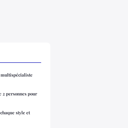
multispécialiste
e 2 personnes pour
chaque style et