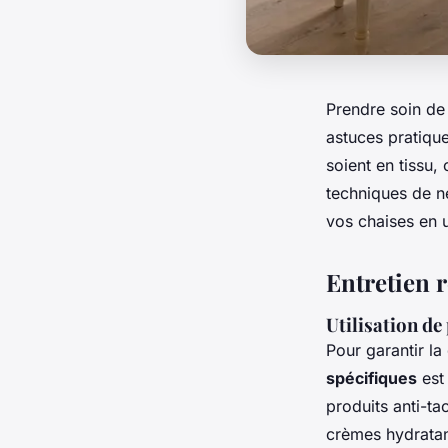
Prendre soin de
astuces pratique
soient en tissu,
techniques de n
vos chaises en u
Entretien r
Utilisation de
Pour garantir la
spécifiques
est 
produits anti-ta
crèmes hydratan