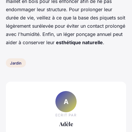
maillet en bois pour les enfoncer afin de ne pas
endommager leur structure. Pour prolonger leur
durée de vie, veillez à ce que la base des piquets soit
légèrement surélevée pour éviter un contact prolongé
avec l'humidité. Enfin, un léger ponçage annuel peut
aider à conserver leur
esthétique naturelle
.
Jardin
A
ECRIT PAR
Adèle