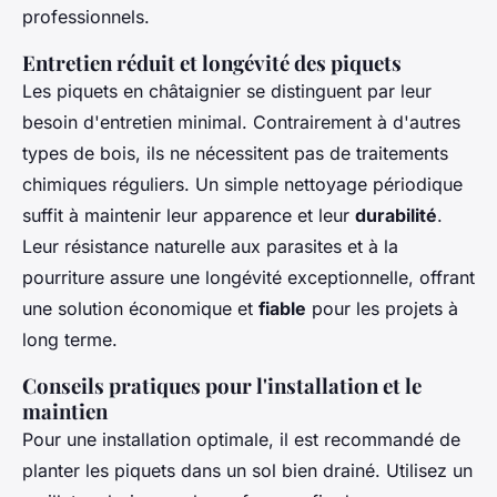
professionnels.
Entretien réduit et longévité des piquets
Les piquets en châtaignier se distinguent par leur
besoin d'entretien minimal. Contrairement à d'autres
types de bois, ils ne nécessitent pas de traitements
chimiques réguliers. Un simple nettoyage périodique
suffit à maintenir leur apparence et leur
durabilité
.
Leur résistance naturelle aux parasites et à la
pourriture assure une longévité exceptionnelle, offrant
une solution économique et
fiable
pour les projets à
long terme.
Conseils pratiques pour l'installation et le
maintien
Pour une installation optimale, il est recommandé de
planter les piquets dans un sol bien drainé. Utilisez un