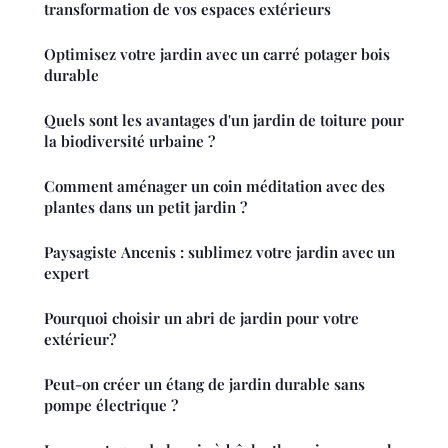
transformation de vos espaces extérieurs
Optimisez votre jardin avec un carré potager bois
durable
Quels sont les avantages d'un jardin de toiture pour
la biodiversité urbaine ?
Comment aménager un coin méditation avec des
plantes dans un petit jardin ?
Paysagiste Ancenis : sublimez votre jardin avec un
expert
Pourquoi choisir un abri de jardin pour votre
extérieur?
Peut-on créer un étang de jardin durable sans
pompe électrique ?