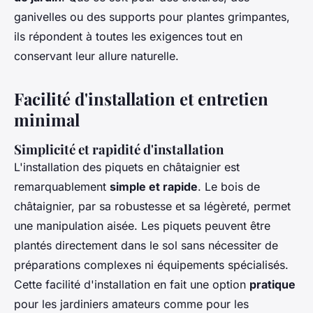
ganivelles ou des supports pour plantes grimpantes,
ils répondent à toutes les exigences tout en
conservant leur allure naturelle.
Facilité d'installation et entretien
minimal
Simplicité et rapidité d'installation
L'installation des piquets en châtaignier est
remarquablement
simple et rapide
. Le bois de
châtaignier, par sa robustesse et sa légèreté, permet
une manipulation aisée. Les piquets peuvent être
plantés directement dans le sol sans nécessiter de
préparations complexes ni équipements spécialisés.
Cette facilité d'installation en fait une option
pratique
pour les jardiniers amateurs comme pour les