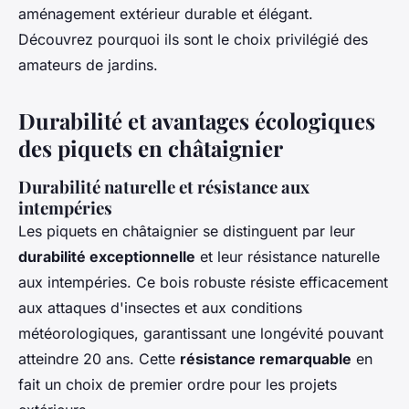
aménagement extérieur durable et élégant.
Découvrez pourquoi ils sont le choix privilégié des
amateurs de jardins.
Durabilité et avantages écologiques
des piquets en châtaignier
Durabilité naturelle et résistance aux
intempéries
Les piquets en châtaignier se distinguent par leur
durabilité exceptionnelle
et leur résistance naturelle
aux intempéries. Ce bois robuste résiste efficacement
aux attaques d'insectes et aux conditions
météorologiques, garantissant une longévité pouvant
atteindre 20 ans. Cette
résistance remarquable
en
fait un choix de premier ordre pour les projets