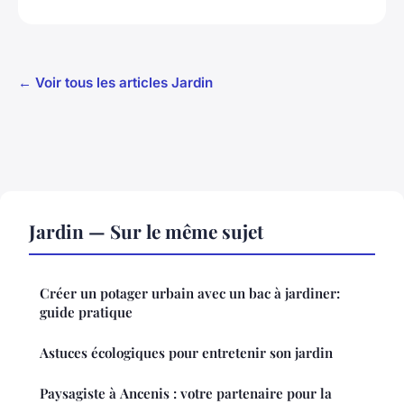
← Voir tous les articles Jardin
Jardin — Sur le même sujet
Créer un potager urbain avec un bac à jardiner:
guide pratique
Astuces écologiques pour entretenir son jardin
Paysagiste à Ancenis : votre partenaire pour la