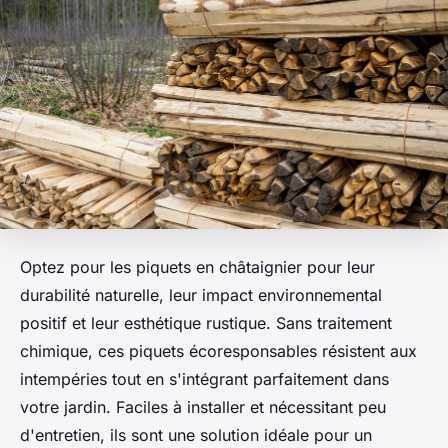
Optez pour les piquets en châtaignier pour leur
durabilité naturelle, leur impact environnemental
positif et leur esthétique rustique. Sans traitement
chimique, ces piquets écoresponsables résistent aux
intempéries tout en s'intégrant parfaitement dans
votre jardin. Faciles à installer et nécessitant peu
d'entretien, ils sont une solution idéale pour un