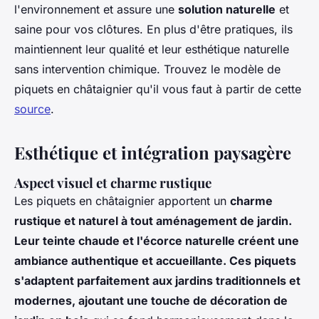
l'environnement et assure une
solution naturelle
et
saine pour vos clôtures. En plus d'être pratiques, ils
maintiennent leur qualité et leur esthétique naturelle
sans intervention chimique. Trouvez le modèle de
piquets en châtaignier qu'il vous faut à partir de cette
source
.
Esthétique et intégration paysagère
Aspect visuel et charme rustique
Les piquets en châtaignier apportent un
charme
rustique et naturel à tout aménagement de jardin.
Leur teinte chaude et l'écorce naturelle créent une
ambiance authentique et accueillante. Ces piquets
s'adaptent parfaitement aux jardins traditionnels et
modernes, ajoutant une touche de décoration de