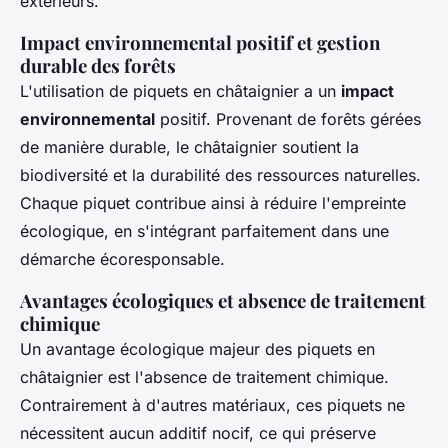
extérieurs.
Impact environnemental positif et gestion
durable des forêts
L'utilisation de piquets en châtaignier a un
impact
environnemental
positif. Provenant de forêts gérées
de manière durable, le châtaignier soutient la
biodiversité et la durabilité des ressources naturelles.
Chaque piquet contribue ainsi à réduire l'empreinte
écologique, en s'intégrant parfaitement dans une
démarche écoresponsable.
Avantages écologiques et absence de traitement
chimique
Un avantage écologique majeur des piquets en
châtaignier est l'absence de traitement chimique.
Contrairement à d'autres matériaux, ces piquets ne
nécessitent aucun additif nocif, ce qui préserve