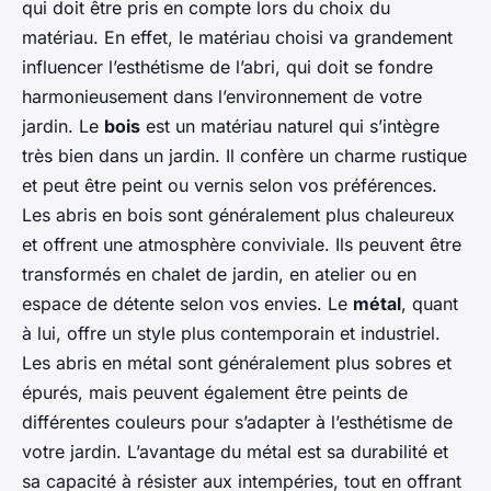
qui doit être pris en compte lors du choix du
matériau. En effet, le matériau choisi va grandement
influencer l’esthétisme de l’abri, qui doit se fondre
harmonieusement dans l’environnement de votre
jardin. Le
bois
est un matériau naturel qui s’intègre
très bien dans un jardin. Il confère un charme rustique
et peut être peint ou vernis selon vos préférences.
Les abris en bois sont généralement plus chaleureux
et offrent une atmosphère conviviale. Ils peuvent être
transformés en chalet de jardin, en atelier ou en
espace de détente selon vos envies. Le
métal
, quant
à lui, offre un style plus contemporain et industriel.
Les abris en métal sont généralement plus sobres et
épurés, mais peuvent également être peints de
différentes couleurs pour s’adapter à l’esthétisme de
votre jardin. L’avantage du métal est sa durabilité et
sa capacité à résister aux intempéries, tout en offrant