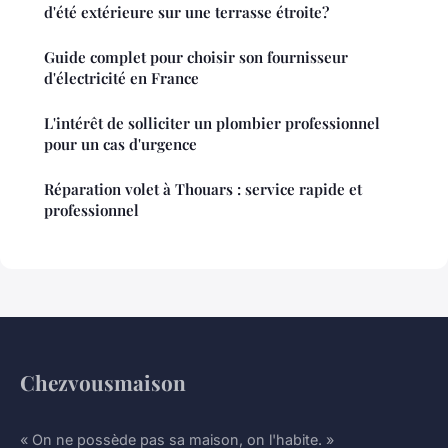
d'été extérieure sur une terrasse étroite?
Guide complet pour choisir son fournisseur
d'électricité en France
L'intérêt de solliciter un plombier professionnel
pour un cas d'urgence
Réparation volet à Thouars : service rapide et
professionnel
Chezvousmaison
« On ne possède pas sa maison, on l'habite. »