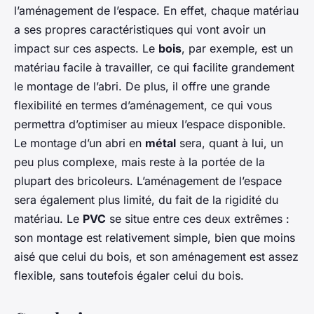
l’aménagement de l’espace. En effet, chaque matériau
a ses propres caractéristiques qui vont avoir un
impact sur ces aspects. Le
bois
, par exemple, est un
matériau facile à travailler, ce qui facilite grandement
le montage de l’abri. De plus, il offre une grande
flexibilité en termes d’aménagement, ce qui vous
permettra d’optimiser au mieux l’espace disponible.
Le montage d’un abri en
métal
sera, quant à lui, un
peu plus complexe, mais reste à la portée de la
plupart des bricoleurs. L’aménagement de l’espace
sera également plus limité, du fait de la rigidité du
matériau. Le
PVC
se situe entre ces deux extrêmes :
son montage est relativement simple, bien que moins
aisé que celui du bois, et son aménagement est assez
flexible, sans toutefois égaler celui du bois.