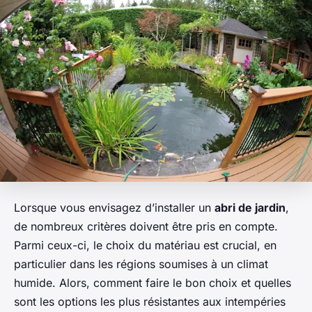
Lorsque vous envisagez d’installer un
abri de jardin
,
de nombreux critères doivent être pris en compte.
Parmi ceux-ci, le choix du matériau est crucial, en
particulier dans les régions soumises à un climat
humide. Alors, comment faire le bon choix et quelles
sont les options les plus résistantes aux intempéries