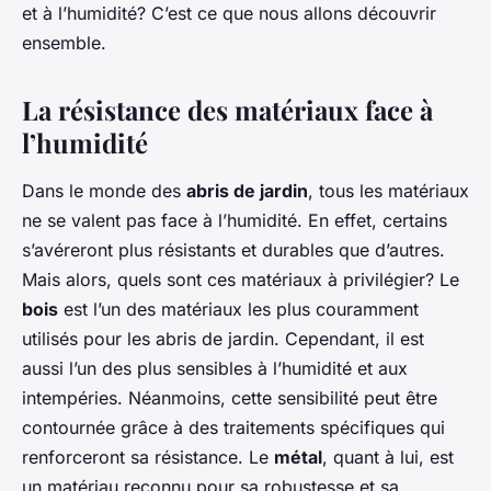
et à l’humidité? C’est ce que nous allons découvrir
ensemble.
La résistance des matériaux face à
l’humidité
Dans le monde des
abris de jardin
, tous les matériaux
ne se valent pas face à l’humidité. En effet, certains
s’avéreront plus résistants et durables que d’autres.
Mais alors, quels sont ces matériaux à privilégier? Le
bois
est l’un des matériaux les plus couramment
utilisés pour les abris de jardin. Cependant, il est
aussi l’un des plus sensibles à l’humidité et aux
intempéries. Néanmoins, cette sensibilité peut être
contournée grâce à des traitements spécifiques qui
renforceront sa résistance. Le
métal
, quant à lui, est
un matériau reconnu pour sa robustesse et sa