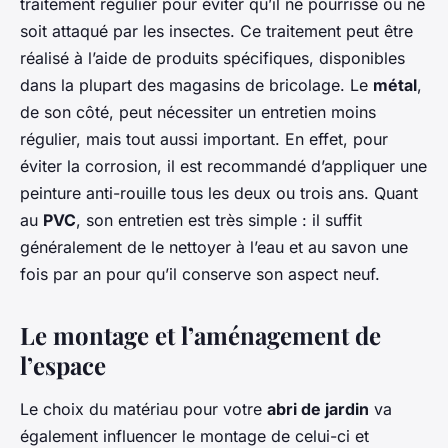
traitement régulier pour éviter qu’il ne pourrisse ou ne
soit attaqué par les insectes. Ce traitement peut être
réalisé à l’aide de produits spécifiques, disponibles
dans la plupart des magasins de bricolage. Le
métal
,
de son côté, peut nécessiter un entretien moins
régulier, mais tout aussi important. En effet, pour
éviter la corrosion, il est recommandé d’appliquer une
peinture anti-rouille tous les deux ou trois ans. Quant
au
PVC
, son entretien est très simple : il suffit
généralement de le nettoyer à l’eau et au savon une
fois par an pour qu’il conserve son aspect neuf.
Le montage et l’aménagement de
l’espace
Le choix du matériau pour votre
abri de jardin
va
également influencer le montage de celui-ci et