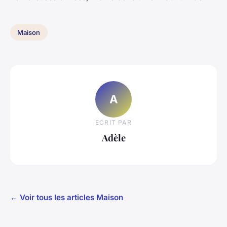
Maison
A
ECRIT PAR
Adèle
← Voir tous les articles Maison