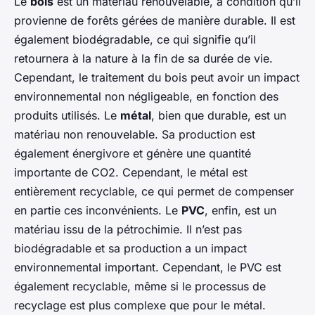
Le
bois
est un matériau renouvelable, à condition qu’il
provienne de forêts gérées de manière durable. Il est
également biodégradable, ce qui signifie qu’il
retournera à la nature à la fin de sa durée de vie.
Cependant, le traitement du bois peut avoir un impact
environnemental non négligeable, en fonction des
produits utilisés. Le
métal
, bien que durable, est un
matériau non renouvelable. Sa production est
également énergivore et génère une quantité
importante de CO2. Cependant, le métal est
entièrement recyclable, ce qui permet de compenser
en partie ces inconvénients. Le
PVC
, enfin, est un
matériau issu de la pétrochimie. Il n’est pas
biodégradable et sa production a un impact
environnemental important. Cependant, le PVC est
également recyclable, même si le processus de
recyclage est plus complexe que pour le métal.