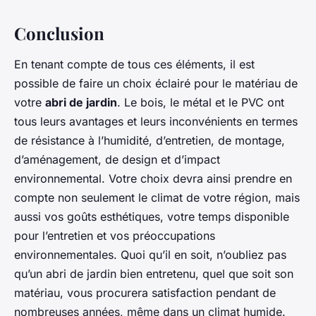
Conclusion
En tenant compte de tous ces éléments, il est
possible de faire un choix éclairé pour le matériau de
votre
abri de jardin
. Le bois, le métal et le PVC ont
tous leurs avantages et leurs inconvénients en termes
de résistance à l’humidité, d’entretien, de montage,
d’aménagement, de design et d’impact
environnemental. Votre choix devra ainsi prendre en
compte non seulement le climat de votre région, mais
aussi vos goûts esthétiques, votre temps disponible
pour l’entretien et vos préoccupations
environnementales. Quoi qu’il en soit, n’oubliez pas
qu’un abri de jardin bien entretenu, quel que soit son
matériau, vous procurera satisfaction pendant de
nombreuses années, même dans un climat humide.