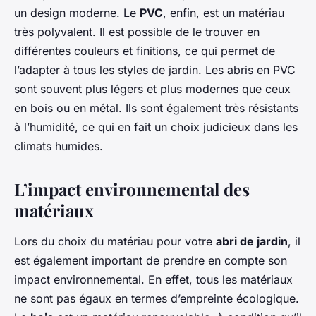
un design moderne. Le
PVC
, enfin, est un matériau
très polyvalent. Il est possible de le trouver en
différentes couleurs et finitions, ce qui permet de
l’adapter à tous les styles de jardin. Les abris en PVC
sont souvent plus légers et plus modernes que ceux
en bois ou en métal. Ils sont également très résistants
à l’humidité, ce qui en fait un choix judicieux dans les
climats humides.
L’impact environnemental des
matériaux
Lors du choix du matériau pour votre
abri de jardin
, il
est également important de prendre en compte son
impact environnemental. En effet, tous les matériaux
ne sont pas égaux en termes d’empreinte écologique.