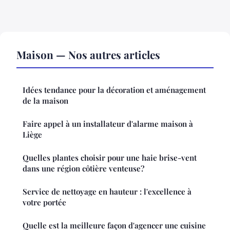
Maison — Nos autres articles
Idées tendance pour la décoration et aménagement
de la maison
Faire appel à un installateur d'alarme maison à
Liège
Quelles plantes choisir pour une haie brise-vent
dans une région côtière venteuse?
Service de nettoyage en hauteur : l'excellence à
votre portée
Quelle est la meilleure façon d'agencer une cuisine