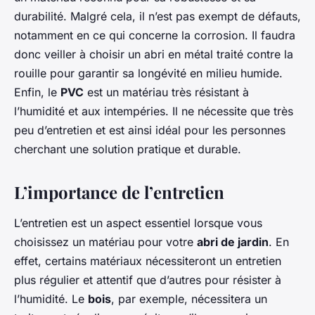
durabilité. Malgré cela, il n’est pas exempt de défauts,
notamment en ce qui concerne la corrosion. Il faudra
donc veiller à choisir un abri en métal traité contre la
rouille pour garantir sa longévité en milieu humide.
Enfin, le
PVC
est un matériau très résistant à
l’humidité et aux intempéries. Il ne nécessite que très
peu d’entretien et est ainsi idéal pour les personnes
cherchant une solution pratique et durable.
L’importance de l’entretien
L’entretien est un aspect essentiel lorsque vous
choisissez un matériau pour votre
abri de jardin
. En
effet, certains matériaux nécessiteront un entretien
plus régulier et attentif que d’autres pour résister à
l’humidité. Le
bois
, par exemple, nécessitera un