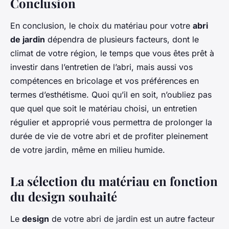
Conclusion
En conclusion, le choix du matériau pour votre
abri
de jardin
dépendra de plusieurs facteurs, dont le
climat de votre région, le temps que vous êtes prêt à
investir dans l’entretien de l’abri, mais aussi vos
compétences en bricolage et vos préférences en
termes d’esthétisme. Quoi qu’il en soit, n’oubliez pas
que quel que soit le matériau choisi, un entretien
régulier et approprié vous permettra de prolonger la
durée de vie de votre abri et de profiter pleinement
de votre jardin, même en milieu humide.
La sélection du matériau en fonction
du design souhaité
Le
design
de votre abri de jardin est un autre facteur