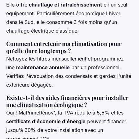
Elle offre
chauffage et rafraîchissement
en un seul
équipement. Particulièrement économique l'hiver
dans le Sud, elle consomme 3 fois moins qu'un
chauffage électrique classique.
Comment entretenir ma climatisation pour
qu'elle dure longtemps ?
Nettoyez les filtres mensuellement et programmez
une
maintenance annuelle
par un professionnel.
Vérifiez l'évacuation des condensats et gardez l'unité
extérieure dégagée.
Existe-t-il des aides financières pour installer
une climatisation écologique ?
Oui ! MaPrimeRénov', la TVA réduite à 5,5% et les
certificats d'économie d'énergie
peuvent financer
jusqu'à 30% de votre installation avec un
professionnel RGE.