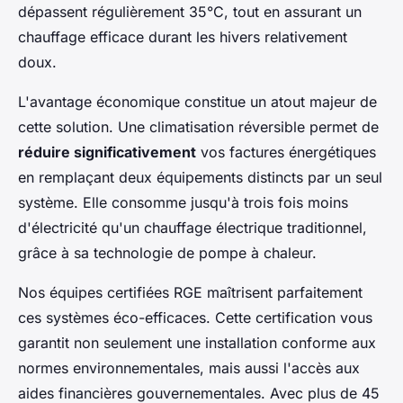
dépassent régulièrement 35°C, tout en assurant un
chauffage efficace durant les hivers relativement
doux.
L'avantage économique constitue un atout majeur de
cette solution. Une climatisation réversible permet de
réduire significativement
vos factures énergétiques
en remplaçant deux équipements distincts par un seul
système. Elle consomme jusqu'à trois fois moins
d'électricité qu'un chauffage électrique traditionnel,
grâce à sa technologie de pompe à chaleur.
Nos équipes certifiées RGE maîtrisent parfaitement
ces systèmes éco-efficaces. Cette certification vous
garantit non seulement une installation conforme aux
normes environnementales, mais aussi l'accès aux
aides financières gouvernementales. Avec plus de 45