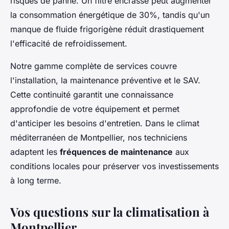
risques de panne. Un filtre encrassé peut augmenter
la consommation énergétique de 30%, tandis qu'un
manque de fluide frigorigène réduit drastiquement
l'efficacité de refroidissement.
Notre gamme complète de services couvre
l'installation, la maintenance préventive et le SAV.
Cette continuité garantit une connaissance
approfondie de votre équipement et permet
d'anticiper les besoins d'entretien. Dans le climat
méditerranéen de Montpellier, nos techniciens
adaptent les
fréquences de maintenance
aux
conditions locales pour préserver vos investissements
à long terme.
Vos questions sur la climatisation à
Montpellier