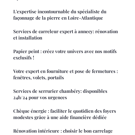
L'expertise incontournable du spécialiste du
façonnage de la pierre en Loire-Atlantique
Services de carreleur expert à annecy: rénovation
et installation
Papier peint : créez votre univers avec nos motifs
exclusifs !
Votre expert en fourniture et pose de fermetures :
fenêtres, volets, portails
Services de serrurier chambéry: disponibles
24h/24 pour vos urgences
Chèque énergie : faciliter le quotidien des foyers
modestes grâce à une aide financière dédiée
Rénovation intérieure : choisir le bon carrelage