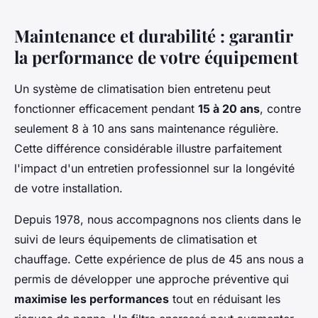
Maintenance et durabilité : garantir
la performance de votre équipement
Un système de climatisation bien entretenu peut
fonctionner efficacement pendant
15 à 20 ans
, contre
seulement 8 à 10 ans sans maintenance régulière.
Cette différence considérable illustre parfaitement
l'impact d'un entretien professionnel sur la longévité
de votre installation.
Depuis 1978, nous accompagnons nos clients dans le
suivi de leurs équipements de climatisation et
chauffage. Cette expérience de plus de 45 ans nous a
permis de développer une approche préventive qui
maximise les performances
tout en réduisant les