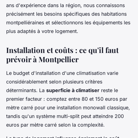
ans d'expérience dans la région, nous connaissons
précisément les besoins spécifiques des habitations
montpelliéraines et sélectionnons les équipements les
plus adaptés à votre logement.
Installation et coûts : ce qu'il faut
prévoir à Montpellier
Le budget d'installation d'une climatisation varie
considérablement selon plusieurs critères
déterminants. La
superficie à climatiser
reste le
premier facteur : comptez entre 80 et 150 euros par
mètre carré pour une installation monowall classique,
tandis qu'un système multi-split peut atteindre 200
euros par mètre carré selon la complexité.