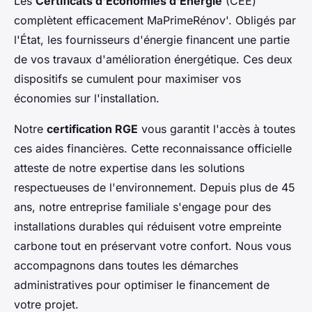
Les
Certificats d'Économies d'Énergie
(CEE)
complètent efficacement MaPrimeRénov'. Obligés par
l'État, les fournisseurs d'énergie financent une partie
de vos travaux d'amélioration énergétique. Ces deux
dispositifs se cumulent pour maximiser vos
économies sur l'installation.
Notre
certification RGE
vous garantit l'accès à toutes
ces aides financières. Cette reconnaissance officielle
atteste de notre expertise dans les solutions
respectueuses de l'environnement. Depuis plus de 45
ans, notre entreprise familiale s'engage pour des
installations durables qui réduisent votre empreinte
carbone tout en préservant votre confort. Nous vous
accompagnons dans toutes les démarches
administratives pour optimiser le financement de
votre projet.