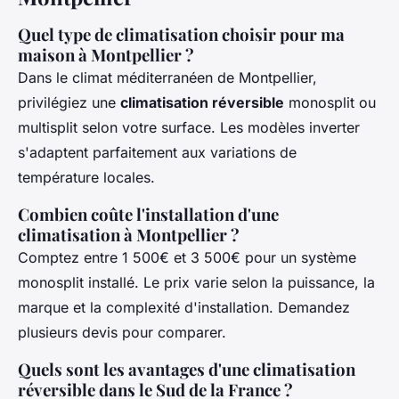
Quel type de climatisation choisir pour ma
maison à Montpellier ?
Dans le climat méditerranéen de Montpellier,
privilégiez une
climatisation réversible
monosplit ou
multisplit selon votre surface. Les modèles inverter
s'adaptent parfaitement aux variations de
température locales.
Combien coûte l'installation d'une
climatisation à Montpellier ?
Comptez entre 1 500€ et 3 500€ pour un système
monosplit installé. Le prix varie selon la puissance, la
marque et la complexité d'installation. Demandez
plusieurs devis pour comparer.
Quels sont les avantages d'une climatisation
réversible dans le Sud de la France ?