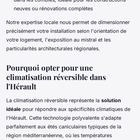
neuves ou rénovations complètes
Notre expertise locale nous permet de dimensionner
précisément votre installation selon l'orientation de
votre logement, l'exposition au mistral et les
particularités architecturales régionales.
Pourquoi opter pour une
climatisation réversible dans
l'Hérault
La climatisation réversible représente la
solution
idéale
pour répondre aux spécificités climatiques de
l'Hérault. Cette technologie polyvalente s'adapte
parfaitement aux étés caniculaires typiques de la
région méditerranéenne, où les températures