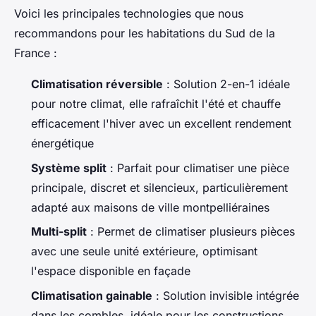
Voici les principales technologies que nous
recommandons pour les habitations du Sud de la
France :
Climatisation réversible
: Solution 2-en-1 idéale
pour notre climat, elle rafraîchit l'été et chauffe
efficacement l'hiver avec un excellent rendement
énergétique
Système split
: Parfait pour climatiser une pièce
principale, discret et silencieux, particulièrement
adapté aux maisons de ville montpelliéraines
Multi-split
: Permet de climatiser plusieurs pièces
avec une seule unité extérieure, optimisant
l'espace disponible en façade
Climatisation gainable
: Solution invisible intégrée
dans les combles, idéale pour les constructions