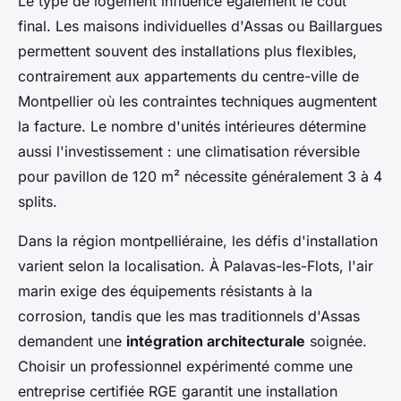
Le type de logement influence également le coût
final. Les maisons individuelles d'Assas ou Baillargues
permettent souvent des installations plus flexibles,
contrairement aux appartements du centre-ville de
Montpellier où les contraintes techniques augmentent
la facture. Le nombre d'unités intérieures détermine
aussi l'investissement : une climatisation réversible
pour pavillon de 120 m² nécessite généralement 3 à 4
splits.
Dans la région montpelliéraine, les défis d'installation
varient selon la localisation. À Palavas-les-Flots, l'air
marin exige des équipements résistants à la
corrosion, tandis que les mas traditionnels d'Assas
demandent une
intégration architecturale
soignée.
Choisir un professionnel expérimenté comme une
entreprise certifiée RGE garantit une installation