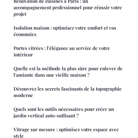
Rénovation de cuisines à Paris : un
accompagnement professionnel pour réussir votre
projet
Isolation maison : optimisez votre confort et vos
économies
Portes vitrées : l'élégance au service de votre
intérieur
Quelle est la méthode la plus sûre pour enlever de
l'amiante dans une vieille maison ?
Découvrez les secrets fascinants de la topographie
moderne
Quels sont les outils nécessaires pour créer un
jardin vertical auto-suffisant ?
Vitrage sur mesure : optimisez votre espace avec
style