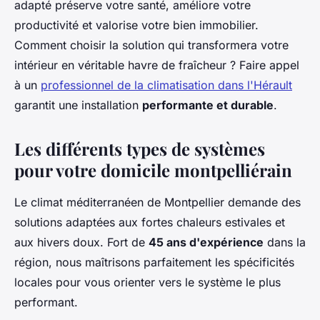
adapté préserve votre santé, améliore votre
productivité et valorise votre bien immobilier.
Comment choisir la solution qui transformera votre
intérieur en véritable havre de fraîcheur ? Faire appel
à un
professionnel de la climatisation dans l'Hérault
garantit une installation
performante et durable
.
Les différents types de systèmes
pour votre domicile montpelliérain
Le climat méditerranéen de Montpellier demande des
solutions adaptées aux fortes chaleurs estivales et
aux hivers doux. Fort de
45 ans d'expérience
dans la
région, nous maîtrisons parfaitement les spécificités
locales pour vous orienter vers le système le plus
performant.