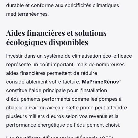
durable et conforme aux spécificités climatiques
méditerranéennes.
Aides financières et solutions
écologiques disponibles
Investir dans un système de climatisation éco-efficace
représente un coût important, mais de nombreuses
aides financières permettent de réduire
considérablement votre facture.
MaPrimeRénov'
constitue l'aide principale pour l'installation
d'équipements performants comme les pompes à
chaleur air-air ou air-eau. Cette prime peut atteindre
plusieurs milliers d'euros selon vos revenus et la
performance énergétique de l'équipement choisi.