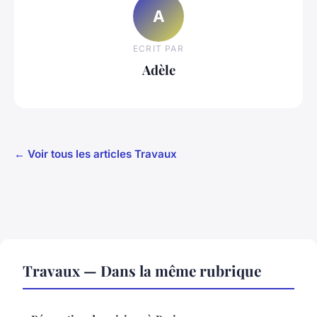
A
ECRIT PAR
Adèle
← Voir tous les articles Travaux
Travaux — Dans la même rubrique