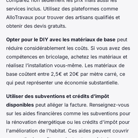
comparez non seulement les prix mais aussi les
services inclus. Utilisez des plateformes comme
AlloTravaux pour trouver des artisans qualifiés et
obtenir des devis gratuits.
Opter pour le DIY avec les matériaux de base
peut
réduire considérablement les coûts. Si vous avez des
compétences en bricolage, achetez les matériaux et
réalisez l’installation vous-même. Les matériaux de
base coûtent entre 2,5€ et 20€ par mètre carré, ce
qui peut représenter une économie substantielle.
Utiliser des subventions et crédits d'impôt
disponibles
peut alléger la facture. Renseignez-vous
sur les aides financières comme les subventions pour
la rénovation énergétique ou les crédits d'impôt pour
l'amélioration de l'habitat. Ces aides peuvent couvrir