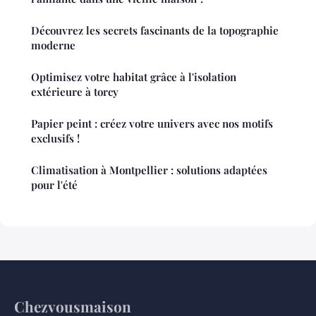
Découvrez les secrets fascinants de la topographie
moderne
Optimisez votre habitat grâce à l'isolation
extérieure à torcy
Papier peint : créez votre univers avec nos motifs
exclusifs !
Climatisation à Montpellier : solutions adaptées
pour l'été
Chezvousmaison