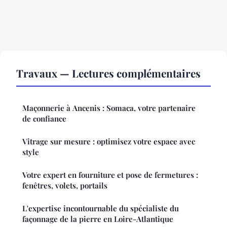
Travaux — Lectures complémentaires
Maçonnerie à Ancenis : Somaca, votre partenaire
de confiance
Vitrage sur mesure : optimisez votre espace avec
style
Votre expert en fourniture et pose de fermetures :
fenêtres, volets, portails
L'expertise incontournable du spécialiste du
façonnage de la pierre en Loire-Atlantique