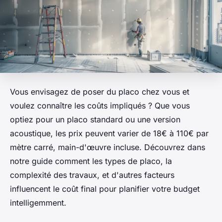
Vous envisagez de poser du placo chez vous et
voulez connaître les coûts impliqués ? Que vous
optiez pour un placo standard ou une version
acoustique, les prix peuvent varier de 18€ à 110€ par
mètre carré, main-d'œuvre incluse. Découvrez dans
notre guide comment les types de placo, la
complexité des travaux, et d'autres facteurs
influencent le coût final pour planifier votre budget
intelligemment.