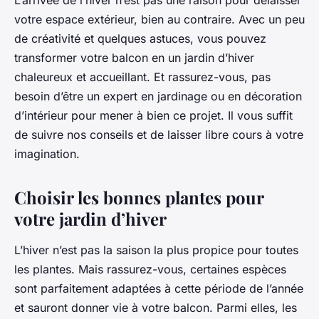
votre espace extérieur, bien au contraire. Avec un peu
de créativité et quelques astuces, vous pouvez
transformer votre balcon en un jardin d’hiver
chaleureux et accueillant. Et rassurez-vous, pas
besoin d’être un expert en jardinage ou en décoration
d’intérieur pour mener à bien ce projet. Il vous suffit
de suivre nos conseils et de laisser libre cours à votre
imagination.
Choisir les bonnes plantes pour
votre jardin d’hiver
L’hiver n’est pas la saison la plus propice pour toutes
les plantes. Mais rassurez-vous, certaines espèces
sont parfaitement adaptées à cette période de l’année
et sauront donner vie à votre balcon. Parmi elles, les