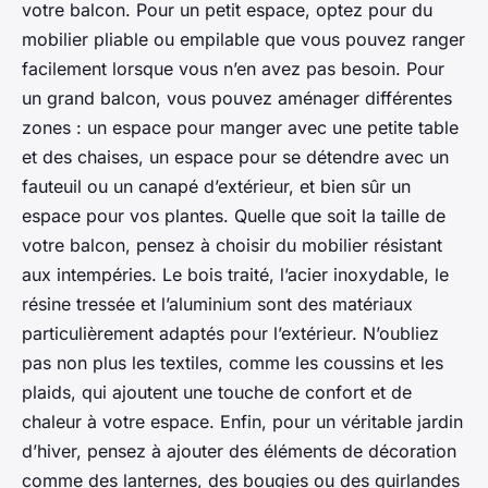
votre balcon. Pour un petit espace, optez pour du
mobilier pliable ou empilable que vous pouvez ranger
facilement lorsque vous n’en avez pas besoin. Pour
un grand balcon, vous pouvez aménager différentes
zones : un espace pour manger avec une petite table
et des chaises, un espace pour se détendre avec un
fauteuil ou un canapé d’extérieur, et bien sûr un
espace pour vos plantes. Quelle que soit la taille de
votre balcon, pensez à choisir du mobilier résistant
aux intempéries. Le bois traité, l’acier inoxydable, le
résine tressée et l’aluminium sont des matériaux
particulièrement adaptés pour l’extérieur. N’oubliez
pas non plus les textiles, comme les coussins et les
plaids, qui ajoutent une touche de confort et de
chaleur à votre espace. Enfin, pour un véritable jardin
d’hiver, pensez à ajouter des éléments de décoration
comme des lanternes, des bougies ou des guirlandes