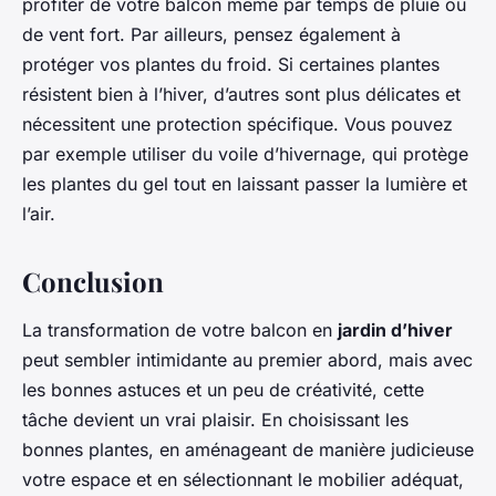
profiter de votre balcon même par temps de pluie ou
de vent fort. Par ailleurs, pensez également à
protéger vos plantes du froid. Si certaines plantes
résistent bien à l’hiver, d’autres sont plus délicates et
nécessitent une protection spécifique. Vous pouvez
par exemple utiliser du voile d’hivernage, qui protège
les plantes du gel tout en laissant passer la lumière et
l’air.
Conclusion
La transformation de votre balcon en
jardin d’hiver
peut sembler intimidante au premier abord, mais avec
les bonnes astuces et un peu de créativité, cette
tâche devient un vrai plaisir. En choisissant les
bonnes plantes, en aménageant de manière judicieuse
votre espace et en sélectionnant le mobilier adéquat,