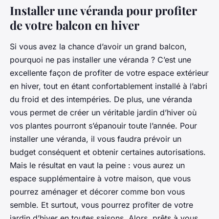
Installer une véranda pour profiter
de votre balcon en hiver
Si vous avez la chance d’avoir un grand balcon,
pourquoi ne pas installer une véranda ? C’est une
excellente façon de profiter de votre espace extérieur
en hiver, tout en étant confortablement installé à l’abri
du froid et des intempéries. De plus, une véranda
vous permet de créer un véritable jardin d’hiver où
vos plantes pourront s’épanouir toute l’année. Pour
installer une véranda, il vous faudra prévoir un
budget conséquent et obtenir certaines autorisations.
Mais le résultat en vaut la peine : vous aurez un
espace supplémentaire à votre maison, que vous
pourrez aménager et décorer comme bon vous
semble. Et surtout, vous pourrez profiter de votre
jardin d’hiver en toutes saisons. Alors, prêts à vous