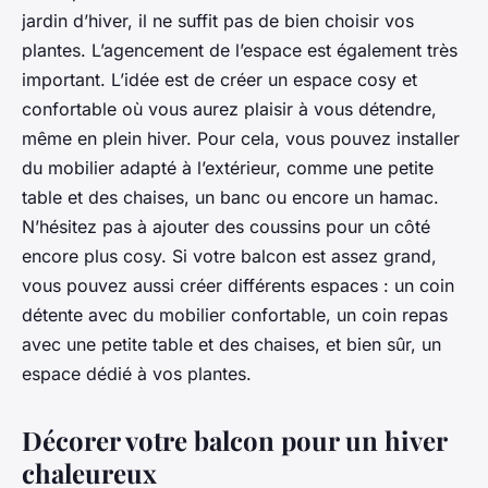
jardin d’hiver, il ne suffit pas de bien choisir vos
plantes. L’agencement de l’espace est également très
important. L’idée est de créer un espace cosy et
confortable où vous aurez plaisir à vous détendre,
même en plein hiver. Pour cela, vous pouvez installer
du mobilier adapté à l’extérieur, comme une petite
table et des chaises, un banc ou encore un hamac.
N’hésitez pas à ajouter des coussins pour un côté
encore plus cosy. Si votre balcon est assez grand,
vous pouvez aussi créer différents espaces : un coin
détente avec du mobilier confortable, un coin repas
avec une petite table et des chaises, et bien sûr, un
espace dédié à vos plantes.
Décorer votre balcon pour un hiver
chaleureux