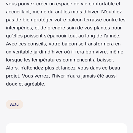
vous pouvez créer un espace de vie confortable et
accueillant, même durant les mois d’hiver. N’oubliez
pas de bien protéger votre balcon terrasse contre les
intempéries, et de prendre soin de vos plantes pour
qu’elles puissent s’épanouir tout au long de l’année.
Avec ces conseils, votre balcon se transformera en
un véritable jardin d’hiver où il fera bon vivre, même
lorsque les températures commencent à baisser.
Alors, n’attendez plus et lancez-vous dans ce beau
projet. Vous verrez, l’hiver n’aura jamais été aussi
doux et agréable.
Actu