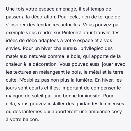
Une fois votre espace aménagé, il est temps de
passer à la décoration. Pour cela, rien de tel que de
s’inspirer des tendances actuelles. Vous pouvez par
exemple vous rendre sur Pinterest pour trouver des
idées de déco adaptées à votre espace et à vos
envies. Pour un hiver chaleureux, privilégiez des
matériaux naturels comme le bois, qui apporte de la
chaleur à la décoration. Vous pouvez aussi jouer avec
les textures en mélangeant le bois, le métal et la terre
cuite. N’oubliez pas non plus la lumière. En hiver, les
jours sont courts et il est important de compenser le
manque de soleil par une bonne luminosité. Pour
cela, vous pouvez installer des guirlandes lumineuses
ou des lanternes qui apporteront une ambiance cosy
à votre balcon.