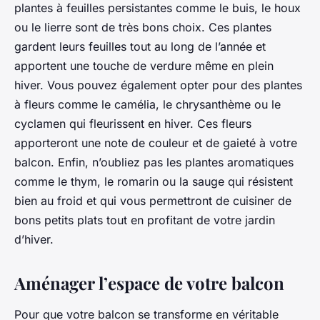
plantes à feuilles persistantes comme le buis, le houx
ou le lierre sont de très bons choix. Ces plantes
gardent leurs feuilles tout au long de l’année et
apportent une touche de verdure même en plein
hiver. Vous pouvez également opter pour des plantes
à fleurs comme le camélia, le chrysanthème ou le
cyclamen qui fleurissent en hiver. Ces fleurs
apporteront une note de couleur et de gaieté à votre
balcon. Enfin, n’oubliez pas les plantes aromatiques
comme le thym, le romarin ou la sauge qui résistent
bien au froid et qui vous permettront de cuisiner de
bons petits plats tout en profitant de votre jardin
d’hiver.
Aménager l’espace de votre balcon
Pour que votre balcon se transforme en véritable