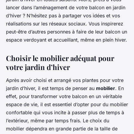
lancer dans l’aménagement de votre balcon en jardin
d’hiver ? N’hésitez pas à partager vos idées et vos
réalisations sur les réseaux sociaux. Vous inspirerez
peut-être d’autres personnes à faire de leur balcon un
espace verdoyant et accueillant, même en plein hiver.
Choisir le mobilier adéquat pour
votre jardin d’hiver
Après avoir choisi et arrangé vos plantes pour votre
jardin d’hiver, il est temps de penser au
mobilier
. En
effet, pour transformer votre balcon en un véritable
espace de vie, il est essentiel d’opter pour du mobilier
confortable qui vous incite à passer plus de temps à
l’extérieur, même par temps frais. Le choix du
mobilier dépendra en grande partie de la taille de