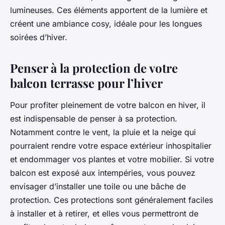
lumineuses. Ces éléments apportent de la lumière et
créent une ambiance cosy, idéale pour les longues
soirées d’hiver.
Penser à la protection de votre
balcon terrasse pour l’hiver
Pour profiter pleinement de votre balcon en hiver, il
est indispensable de penser à sa protection.
Notamment contre le vent, la pluie et la neige qui
pourraient rendre votre espace extérieur inhospitalier
et endommager vos plantes et votre mobilier. Si votre
balcon est exposé aux intempéries, vous pouvez
envisager d’installer une toile ou une bâche de
protection. Ces protections sont généralement faciles
à installer et à retirer, et elles vous permettront de