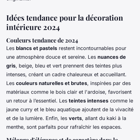
Idées tendance pour la décoration
intérieure 2024
Couleurs tendance de 2024
Les
blancs et pastels
restent incontournables pour
une atmosphère douce et sereine. Les
nuances de
gris
, beige, bleu et vert prennent des teintes plus
intenses, créant un cadre chaleureux et accueillant.
Les
couleurs naturelles et brutes
, inspirées par des
matériaux comme le bois clair et l'ardoise, favorisent
un retour à l’essentiel. Les
teintes intenses
comme le
jaune curry et le bleu aquatique ajoutent de la vivacité
et de la lumière. Enfin, les
verts
, allant du kaki à la
menthe, sont parfaits pour rafraîchir les espaces.
Mélange d'élégance et de caractère dans le