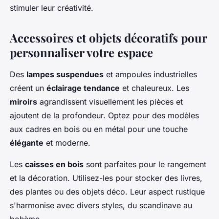
stimuler leur créativité.
Accessoires et objets décoratifs pour
personnaliser votre espace
Des
lampes suspendues
et ampoules industrielles
créent un
éclairage tendance
et chaleureux. Les
miroirs
agrandissent visuellement les pièces et
ajoutent de la profondeur. Optez pour des modèles
aux cadres en bois ou en métal pour une touche
élégante
et moderne.
Les
caisses en bois
sont parfaites pour le rangement
et la décoration. Utilisez-les pour stocker des livres,
des plantes ou des objets déco. Leur aspect rustique
s'harmonise avec divers styles, du scandinave au