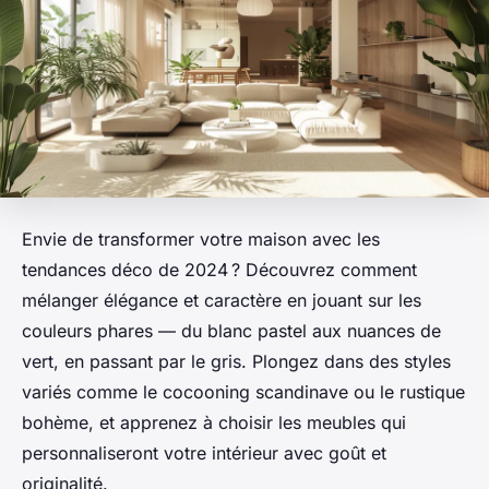
Envie de transformer votre maison avec les
tendances déco de 2024 ? Découvrez comment
mélanger élégance et caractère en jouant sur les
couleurs phares — du blanc pastel aux nuances de
vert, en passant par le gris. Plongez dans des styles
variés comme le cocooning scandinave ou le rustique
bohème, et apprenez à choisir les meubles qui
personnaliseront votre intérieur avec goût et
originalité.