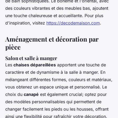
de bain sophistiquées. Le bohème et l'oriental, avec
des couleurs vibrantes et des meubles bas, ajoutent
une touche chaleureuse et accueillante. Pour plus
d'inspiration, visitez
https://decodemaison.com
.
Aménagement et décoration par
pièce
Salon et salle à manger
Les
chaises dépareillées
apportent une touche de
caractère et de dynamisme à la salle à manger. En
mélangeant différentes formes, couleurs et matériaux,
vous obtenez un espace unique et personnalisé. Le
choix du
canapé
est également crucial; optez pour
des modèles personnalisables qui permettent de
changer facilement les pieds ou les housses, offrant
ainsi une flexibilité pour rafraîchir votre décoration.