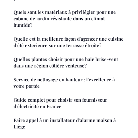
Quels sont les matériaux à privilégier pour une
cabane de jardin résistante dans un climat
humide?
Quelle est la meilleure façon d'agencer une cuisine
d'été extérieure sur une terrasse étroite?
Quelles plantes choisir pour une haie brise-vent
dans une région côtière venteuse?
Service de nettoyage en hauteur : l'excellence à
votre portée
Guide complet pour choisir son fournisseur
d'électricité en France
Faire appel à un installateur d'alarme maison à
Liège