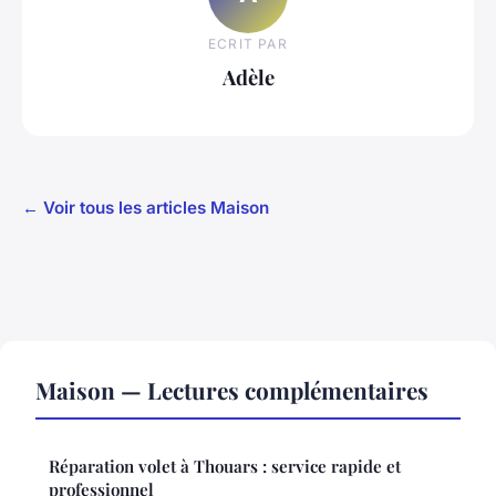
ECRIT PAR
Adèle
← Voir tous les articles Maison
Maison — Lectures complémentaires
Réparation volet à Thouars : service rapide et
professionnel