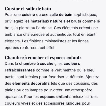
Cuisine et salle de bain
Pour une
cuisine
ou une
salle de bain
sophistiquée,
privilégiez les
matériaux naturels et bruts
comme le
bois, la pierre ou l'ardoise. Ces éléments créent une
ambiance chaleureuse et authentique, tout en étant
élégants. Les finitions minimalistes et les lignes
épurées renforcent cet effet.
Chambre à coucher et espaces enfants
Dans la
chambre à coucher
, les
couleurs
rafraîchissantes
comme le vert menthe ou le bleu
pastel sont idéales pour favoriser la détente. Ajoutez
des
éléments décoratifs
tels que des coussins, des
plaids ou des lampes pour créer une atmosphère
apaisante. Pour les
espaces enfants
, misez sur des
couleurs vives et des accessoires ludiques pour