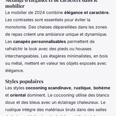
mobilier
Le mobilier de 2024 combine
élégance et caractère
.
Les contrastes sont essentiels pour éviter la
monotonie. Des chaises dépareillées dans les zones
de repas créent une ambiance unique et dynamique.
Les
canapés personnalisables
permettent de
rafraîchir le look avec des pieds ou housses
interchangeables. Les étagères minimalistes, en bois
ou métal, mettent en valeur les objets exposés avec
élégance.
Styles populaires
Les styles
cocooning scandinave
,
rustique
,
bohème
et
oriental
dominent. Le cocooning utilise des blancs
doux et des bleus avec un éclairage chaleureux. Le
rustique intègre des matériaux bruts dans des salles