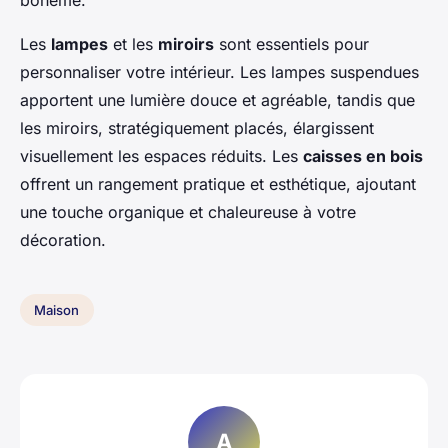
bohème.
Les
lampes
et les
miroirs
sont essentiels pour
personnaliser votre intérieur. Les lampes suspendues
apportent une lumière douce et agréable, tandis que
les miroirs, stratégiquement placés, élargissent
visuellement les espaces réduits. Les
caisses en bois
offrent un rangement pratique et esthétique, ajoutant
une touche organique et chaleureuse à votre
décoration.
Maison
A