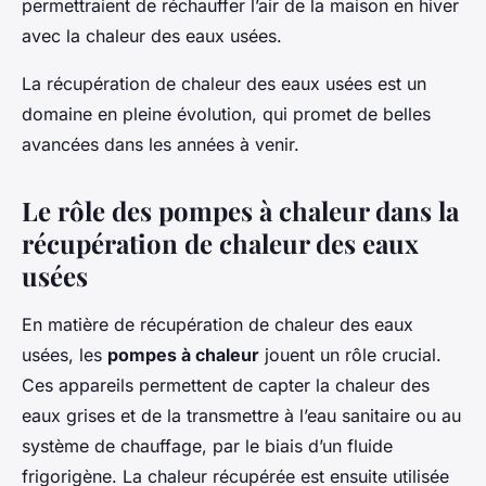
permettraient de réchauffer l’air de la maison en hiver
avec la chaleur des eaux usées.
La récupération de chaleur des eaux usées est un
domaine en pleine évolution, qui promet de belles
avancées dans les années à venir.
Le rôle des pompes à chaleur dans la
récupération de chaleur des eaux
usées
En matière de récupération de chaleur des eaux
usées, les
pompes à chaleur
jouent un rôle crucial.
Ces appareils permettent de capter la chaleur des
eaux grises et de la transmettre à l’eau sanitaire ou au
système de chauffage, par le biais d’un fluide
frigorigène. La chaleur récupérée est ensuite utilisée