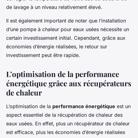
de lavage à un niveau relativement élevé.
Il est également important de noter que l’installation
d’une pompe à chaleur pour eaux usées nécessite un
certain investissement initial. Cependant, grâce aux
économies d’énergie réalisées, le retour sur
investissement peut être rapide.
L’optimisation de la performance
énergétique grâce aux récupérateurs
de chaleur
L’optimisation de la
performance énergétique
est un
aspect essentiel de la récupération de chaleur des
eaux usées. En effet, plus un récupérateur de chaleur
est efficace, plus les économies d’énergie réalisées