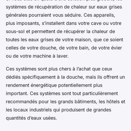
systèmes de récupération de chaleur sur eaux grises
générales pourraient vous séduire. Ces appareils,
plus imposants, s’installent dans votre cave ou votre
sous-sol et permettent de récupérer la chaleur de
toutes les eaux grises de votre maison, que ce soient
celles de votre douche, de votre bain, de votre évier
ou de votre machine à laver.
Ces systèmes sont plus chers à l’achat que ceux
dédiés spécifiquement à la douche, mais ils offrent un
rendement énergétique potentiellement plus
important. Ces systèmes sont tout particulièrement
recommandés pour les grands bâtiments, les hôtels et
les locaux industriels qui produisent de grandes
quantités d’eaux usées.