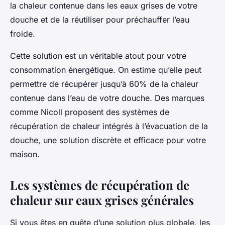
la chaleur contenue dans les eaux grises de votre
douche et de la réutiliser pour préchauffer l’eau
froide.
Cette solution est un véritable atout pour votre
consommation énergétique. On estime qu’elle peut
permettre de récupérer jusqu’à 60% de la chaleur
contenue dans l’eau de votre douche. Des marques
comme Nicoll proposent des systèmes de
récupération de chaleur intégrés à l’évacuation de la
douche, une solution discrète et efficace pour votre
maison.
Les systèmes de récupération de
chaleur sur eaux grises générales
Si vous êtes en quête d’une solution plus globale, les