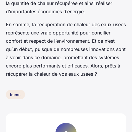
la quantité de chaleur récupérée et ainsi réaliser
d’importantes économies d’énergie.
En somme, la récupération de chaleur des eaux usées
représente une vraie opportunité pour concilier
confort et respect de l’environnement. Et ce n’est
qu’un début, puisque de nombreuses innovations sont
à venir dans ce domaine, promettant des systèmes
encore plus performants et efficaces. Alors, prêts à
récupérer la chaleur de vos eaux usées ?
Immo