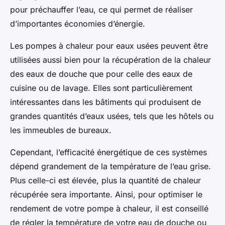
pour préchauffer l’eau, ce qui permet de réaliser
d’importantes économies d’énergie.
Les pompes à chaleur pour eaux usées peuvent être
utilisées aussi bien pour la récupération de la chaleur
des eaux de douche que pour celle des eaux de
cuisine ou de lavage. Elles sont particulièrement
intéressantes dans les bâtiments qui produisent de
grandes quantités d’eaux usées, tels que les hôtels ou
les immeubles de bureaux.
Cependant, l’efficacité énergétique de ces systèmes
dépend grandement de la température de l’eau grise.
Plus celle-ci est élevée, plus la quantité de chaleur
récupérée sera importante. Ainsi, pour optimiser le
rendement de votre pompe à chaleur, il est conseillé
de régler la température de votre eau de douche ou