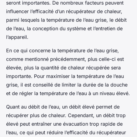
seront importantes. De nombreux facteurs peuvent
influencer l’efficacité d’un récupérateur de chaleur,
parmi lesquels la température de l’eau grise, le débit
de l’eau, la conception du système et l’entretien de
l’appareil.
En ce qui concerne la température de l’eau grise,
comme mentionné précédemment, plus celle-ci est
élevée, plus la quantité de chaleur récupérée sera
importante. Pour maximiser la température de l’eau
grise, il est conseillé de limiter la durée de la douche
et de régler la température de l’eau à un niveau élevé.
Quant au débit de l’eau, un débit élevé permet de
récupérer plus de chaleur. Cependant, un débit trop
élevé peut entraîner une évacuation trop rapide de
l’eau, ce qui peut réduire l’efficacité du récupérateur