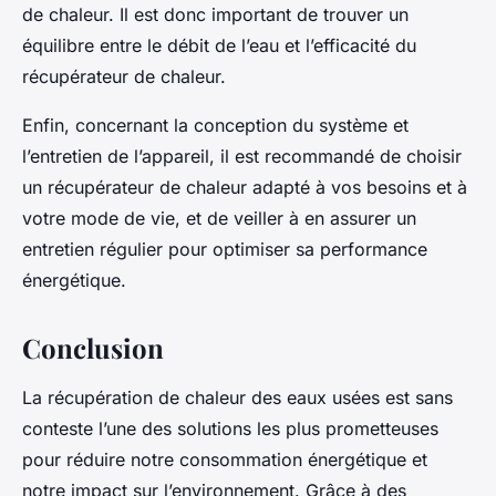
de chaleur. Il est donc important de trouver un
équilibre entre le débit de l’eau et l’efficacité du
récupérateur de chaleur.
Enfin, concernant la conception du système et
l’entretien de l’appareil, il est recommandé de choisir
un récupérateur de chaleur adapté à vos besoins et à
votre mode de vie, et de veiller à en assurer un
entretien régulier pour optimiser sa performance
énergétique.
Conclusion
La récupération de chaleur des eaux usées est sans
conteste l’une des solutions les plus prometteuses
pour réduire notre consommation énergétique et
notre impact sur l’environnement. Grâce à des