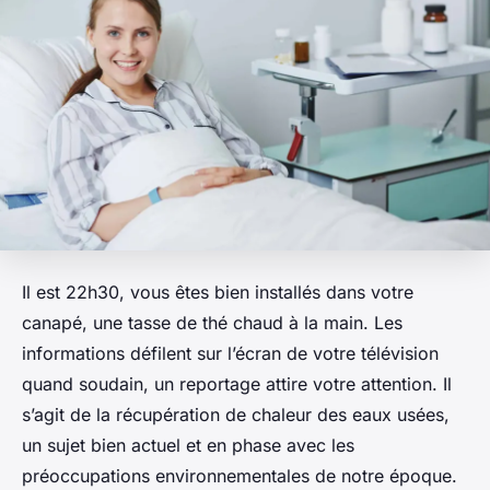
Il est 22h30, vous êtes bien installés dans votre
canapé, une tasse de thé chaud à la main. Les
informations défilent sur l’écran de votre télévision
quand soudain, un reportage attire votre attention. Il
s’agit de la récupération de chaleur des eaux usées,
un sujet bien actuel et en phase avec les
préoccupations environnementales de notre époque.