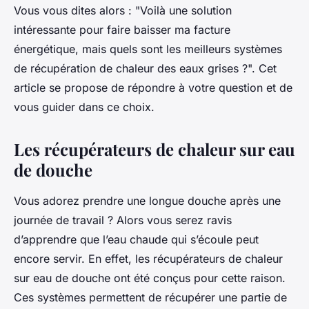
Vous vous dites alors : "Voilà une solution
intéressante pour faire baisser ma facture
énergétique, mais quels sont les meilleurs systèmes
de récupération de chaleur des eaux grises ?". Cet
article se propose de répondre à votre question et de
vous guider dans ce choix.
Les récupérateurs de chaleur sur eau
de douche
Vous adorez prendre une longue douche après une
journée de travail ? Alors vous serez ravis
d’apprendre que l’eau chaude qui s’écoule peut
encore servir. En effet, les récupérateurs de chaleur
sur eau de douche ont été conçus pour cette raison.
Ces systèmes permettent de récupérer une partie de