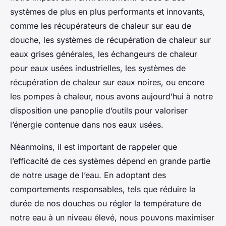
systèmes de plus en plus performants et innovants,
comme les récupérateurs de chaleur sur eau de
douche, les systèmes de récupération de chaleur sur
eaux grises générales, les échangeurs de chaleur
pour eaux usées industrielles, les systèmes de
récupération de chaleur sur eaux noires, ou encore
les pompes à chaleur, nous avons aujourd’hui à notre
disposition une panoplie d’outils pour valoriser
l’énergie contenue dans nos eaux usées.
Néanmoins, il est important de rappeler que
l’efficacité de ces systèmes dépend en grande partie
de notre usage de l’eau. En adoptant des
comportements responsables, tels que réduire la
durée de nos douches ou régler la température de
notre eau à un niveau élevé, nous pouvons maximiser