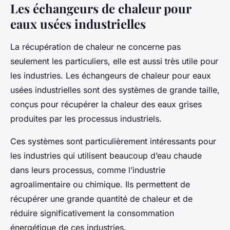
Les échangeurs de chaleur pour
eaux usées industrielles
La récupération de chaleur ne concerne pas
seulement les particuliers, elle est aussi très utile pour
les industries. Les échangeurs de chaleur pour eaux
usées industrielles sont des systèmes de grande taille,
conçus pour récupérer la chaleur des eaux grises
produites par les processus industriels.
Ces systèmes sont particulièrement intéressants pour
les industries qui utilisent beaucoup d’eau chaude
dans leurs processus, comme l’industrie
agroalimentaire ou chimique. Ils permettent de
récupérer une grande quantité de chaleur et de
réduire significativement la consommation
énergétique de ces industries.