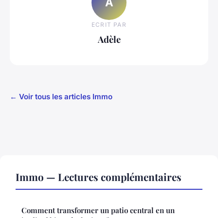
A
ECRIT PAR
Adèle
← Voir tous les articles Immo
Immo — Lectures complémentaires
Comment transformer un patio central en un