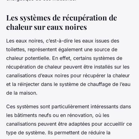
Les systèmes de récupération de
chaleur sur eaux noires
Les eaux noires, c’est-à-dire les eaux issues des
toilettes, représentent également une source de
chaleur potentielle. En effet, certains systèmes de
récupération de chaleur peuvent être installés sur les
canalisations d’eaux noires pour récupérer la chaleur
et la réinjecter dans le système de chauffage de l’eau
de la maison.
Ces systèmes sont particulièrement intéressants dans
les bâtiments neufs ou en rénovation, où les
canalisations peuvent être adaptées pour accueillir ce
type de système. Ils permettent de réduire la