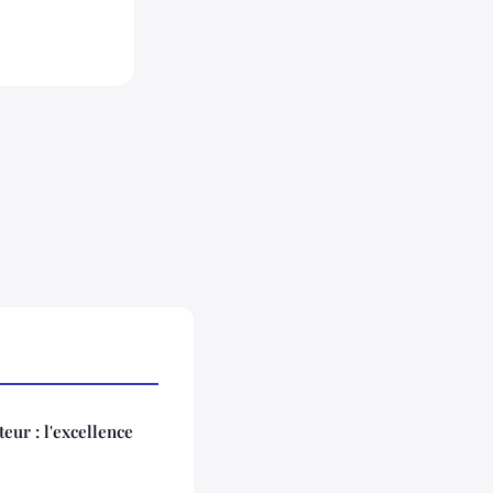
eur : l'excellence